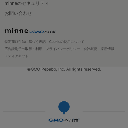
minneのセキュリティ
お問い合わせ
特定商取引法に基づく表記
Cookieの使用について
広告識別子の取得・利用
プライバシーポリシー
会社概要
採用情報
メディアキット
©GMO Pepabo, Inc. All rights reserved.