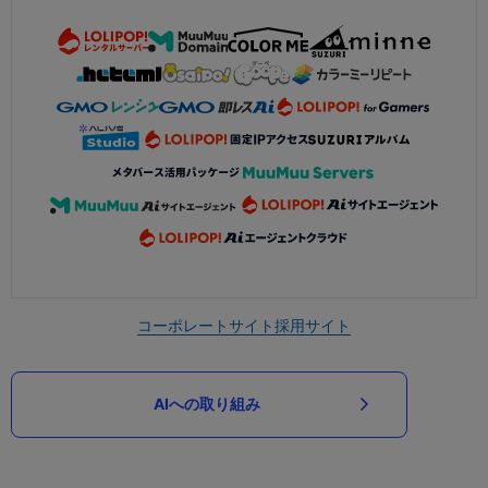
コーポレートサイト
採用サイト
AIへの取り組み