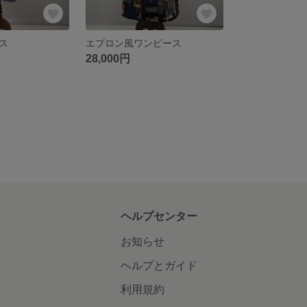
ス
エプロン風ワンピース
28,000円
ヘルプセンター
お知らせ
ヘルプとガイド
利用規約