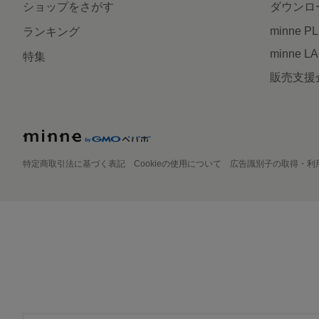
ショップをさがす
ダウンロ
minne P
ランキング
minne L
特集
販売支援
特定商取引法に基づく表記
Cookieの使用について
広告識別子の取得・利