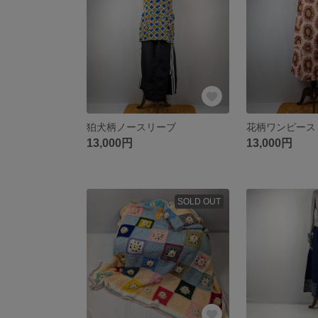
狛犬柄ノースリーブ
花柄ワンピース
13,000円
13,000円
SOLD OUT