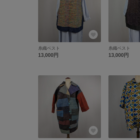
糸織ベスト
糸織ベスト
13,000円
13,000円