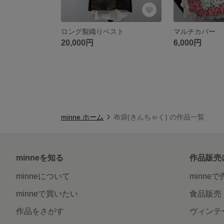
ロング裂織りベスト
マルチカバー
20,000円
6,000円
minne ホーム
布袋(きんちゃく) の作品一覧
minneを知る
作品販売
minneについて
minne
minneで買いたい
食品販売
作品をさがす
ヴィンテ