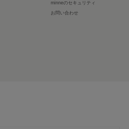
minneのセキュリティ
お問い合わせ