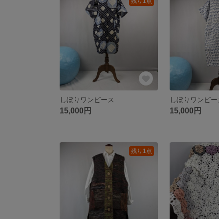
残り1点
しぼりワンピース
しぼりワンピー
15,000円
15,000円
残り1点