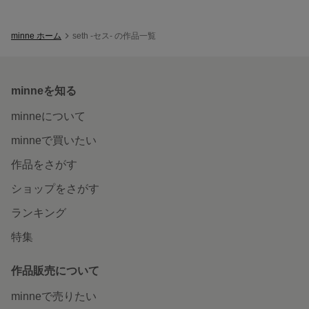
minne ホーム
seth -セス- の作品一覧
minneを知る
minneについて
minneで買いたい
作品をさがす
ショップをさがす
ランキング
特集
作品販売について
minneで売りたい