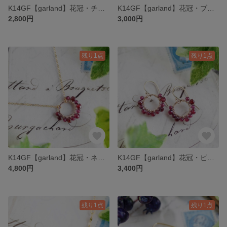
K14GF【garland】花冠・チェーンリング［ガーネット］
K14GF【garland】花冠・ブレスレット［ガーネット］
2,800円
3,000円
残り1点
残り1点
K14GF【garland】花冠・ネックレス［ガーネット］
K14GF【garland】花冠・ピアス／イヤリング／ノンホールピアス［ガーネット］
4,800円
3,400円
残り1点
残り1点