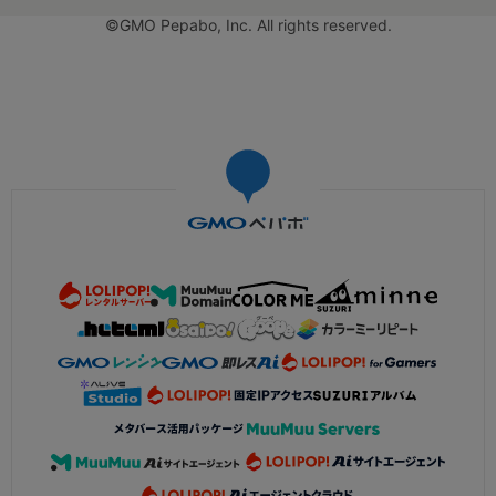
©GMO Pepabo, Inc. All rights reserved.