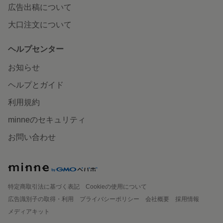
広告出稿について
大口注文について
ヘルプセンター
お知らせ
ヘルプとガイド
利用規約
minneのセキュリティ
お問い合わせ
特定商取引法に基づく表記
Cookieの使用について
広告識別子の取得・利用
プライバシーポリシー
会社概要
採用情報
メディアキット