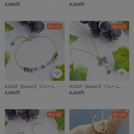
4,500円
9,500円
残り1点
残り1点
K14GF【bloom】ブルーム・ブレスレット［アクアマリン］
K14GF【bloom】ブルーム・ネックレス［アクアマリン］
3,500円
6,200円
残り1点
残り1点