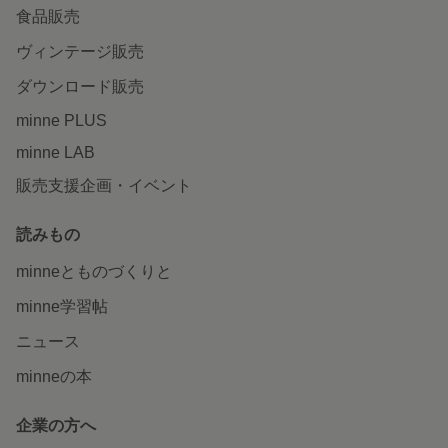
食品販売
ヴィンテージ販売
ダウンロード販売
minne PLUS
minne LAB
販売支援企画・イベント
読みもの
minneとものづくりと
minne学習帖
ニュース
minneの本
企業の方へ