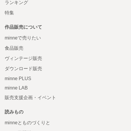
ランキング
特集
作品販売について
minneで売りたい
食品販売
ヴィンテージ販売
ダウンロード販売
minne PLUS
minne LAB
販売支援企画・イベント
読みもの
minneとものづくりと