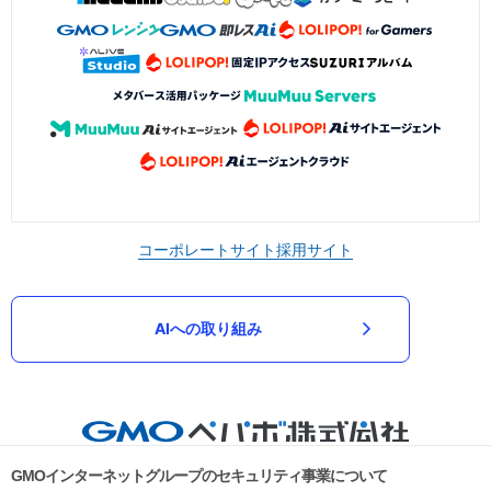
コーポレートサイト
採用サイト
AIへの取り組み
GMOインターネットグループのセキュリティ事業について