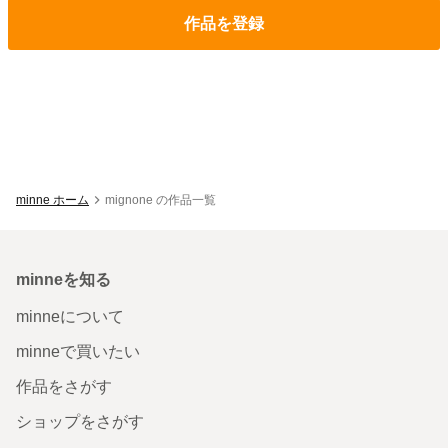
作品を登録
minne ホーム
mignone の作品一覧
minneを知る
minneについて
minneで買いたい
作品をさがす
ショップをさがす