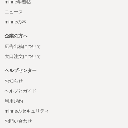
minne学習帖
ニュース
minneの本
企業の方へ
広告出稿について
大口注文について
ヘルプセンター
お知らせ
ヘルプとガイド
利用規約
minneのセキュリティ
お問い合わせ