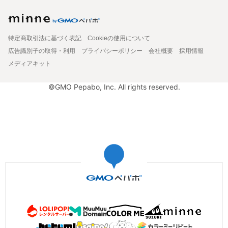
特定商取引法に基づく表記
Cookieの使用について
広告識別子の取得・利用
プライバシーポリシー
会社概要
採用情報
メディアキット
©GMO Pepabo, Inc. All rights reserved.