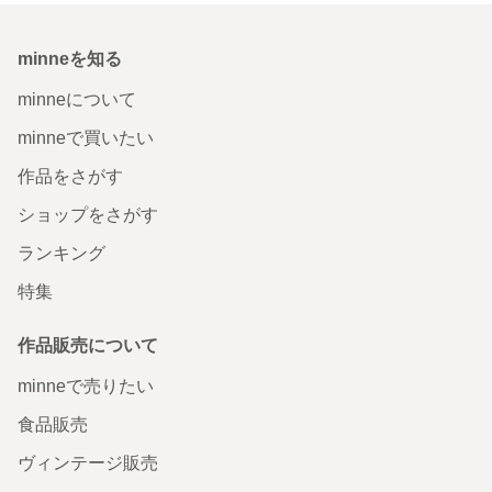
minneを知る
minneについて
minneで買いたい
作品をさがす
ショップをさがす
ランキング
特集
作品販売について
minneで売りたい
食品販売
ヴィンテージ販売