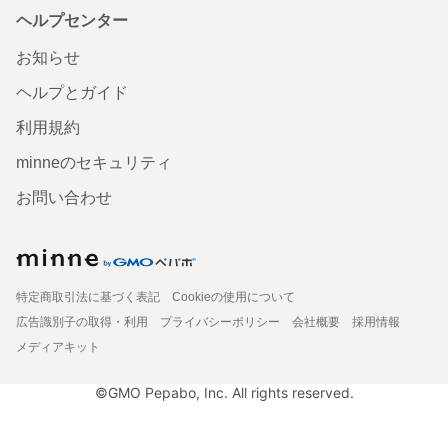
ヘルプセンター
お知らせ
ヘルプとガイド
利用規約
minneのセキュリティ
お問い合わせ
特定商取引法に基づく表記
Cookieの使用について
広告識別子の取得・利用
プライバシーポリシー
会社概要
採用情報
メディアキット
©GMO Pepabo, Inc. All rights reserved.