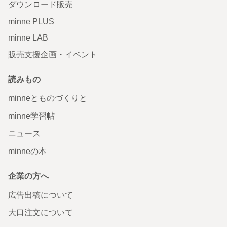
ダウンロード販売
minne PLUS
minne LAB
販売支援企画・イベント
読みもの
minneとものづくりと
minne学習帖
ニュース
minneの本
企業の方へ
広告出稿について
大口注文について