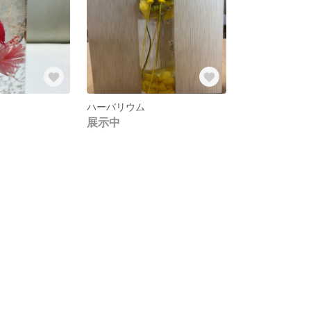
ハーバリウム
展示中