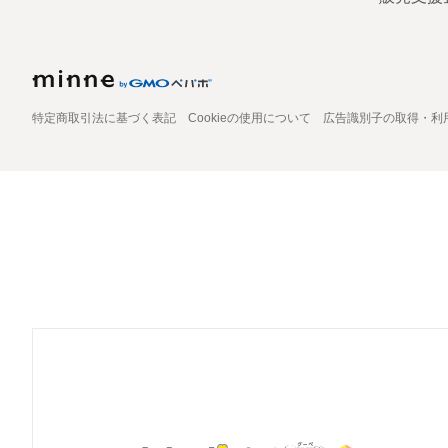
特定商取引法に基づく表記
Cookieの使用について
広告識別子の取得・利