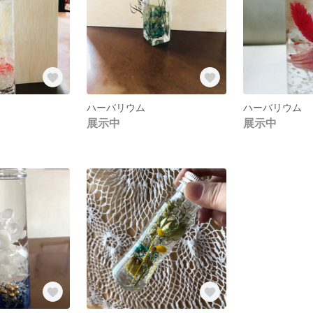
ハーバリウム
ハーバリウム
展示中
展示中