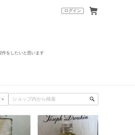
ログイン
製作をしたいと思います