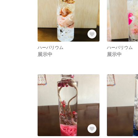
ハーバリウム
ハーバリウム
展示中
展示中