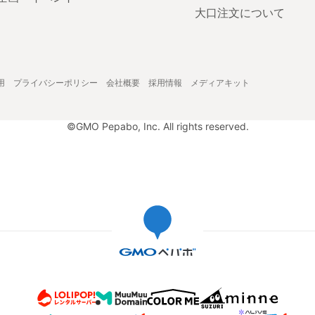
大口注文について
用
プライバシーポリシー
会社概要
採用情報
メディアキット
©GMO Pepabo, Inc. All rights reserved.