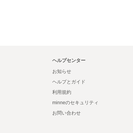
ヘルプセンター
お知らせ
ヘルプとガイド
利用規約
minneのセキュリティ
お問い合わせ