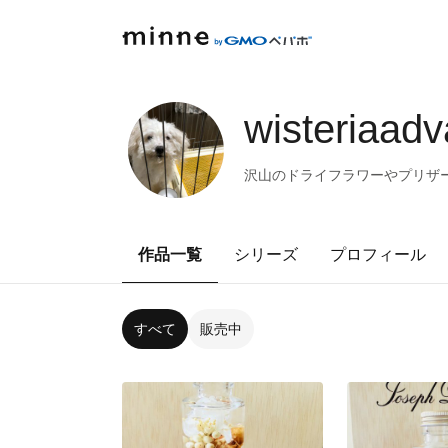
wisteriaad
沢山のドライフラワーやプリザ
作品一覧
シリーズ
プロフィール
すべて
販売中