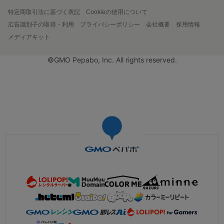
特定商取引法に基づく表記
Cookieの使用について
広告識別子の取得・利用
プライバシーポリシー
会社概要
採用情報
メディアキット
©GMO Pepabo, Inc. All rights reserved.