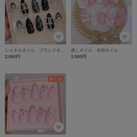
シャネルネイル ブランドネイル ツイードネイル
推しネイル 名前ネイル
2,800円
2,000円
残り1点