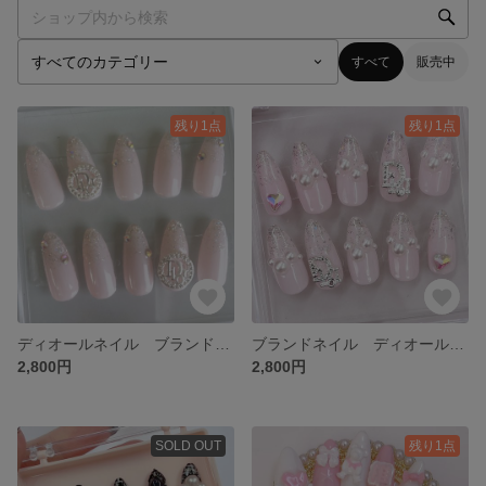
すべて
販売中
残り1点
残り1点
ディオールネイル ブランドネイル キラキラネイル
ブランドネイル ディオールネイル
2,800円
2,800円
SOLD OUT
残り1点