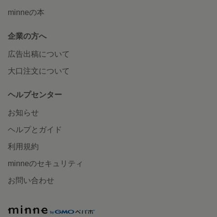
minneの本
企業の方へ
広告出稿について
大口注文について
ヘルプセンター
お知らせ
ヘルプとガイド
利用規約
minneのセキュリティ
お問い合わせ