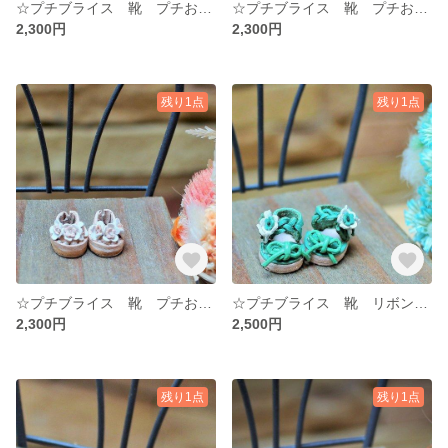
☆プチブライス 靴 プチお花シューズ ブラウン 茶色 ☆ プチブライス☆ 牛ヌメ革 ドール ハンドメイド ミニチュア
☆プチブライス 靴 プチお花シューズ ホワイト 白 ☆ プチブライス☆ 牛ヌメ革 ドール ハンドメイド ミニチュア
2,300円
2,300円
残り1点
残り1点
☆プチブライス 靴 プチお花シューズ ナチュラルベージュ ☆ プチブライス☆ 牛ヌメ革 ドール ハンドメイド ミニチュア
☆プチブライス 靴 リボンお花サンダル お花 ペパーミントグリーン ☆ プチブライスシューズ ☆ 牛ヌメ革 ドール ハンドメイド ミニチュア
2,300円
2,500円
残り1点
残り1点