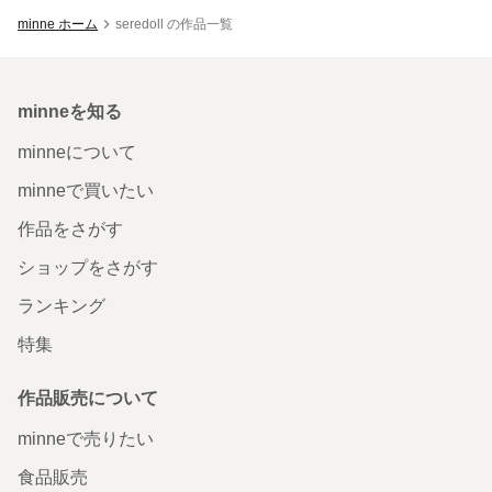
minne ホーム
seredoll の作品一覧
minneを知る
minneについて
minneで買いたい
作品をさがす
ショップをさがす
ランキング
特集
作品販売について
minneで売りたい
食品販売