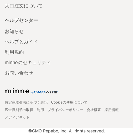
大口注文について
ヘルプセンター
お知らせ
ヘルプとガイド
利用規約
minneのセキュリティ
お問い合わせ
特定商取引法に基づく表記
Cookieの使用について
広告識別子の取得・利用
プライバシーポリシー
会社概要
採用情報
メディアキット
©GMO Pepabo, Inc. All rights reserved.