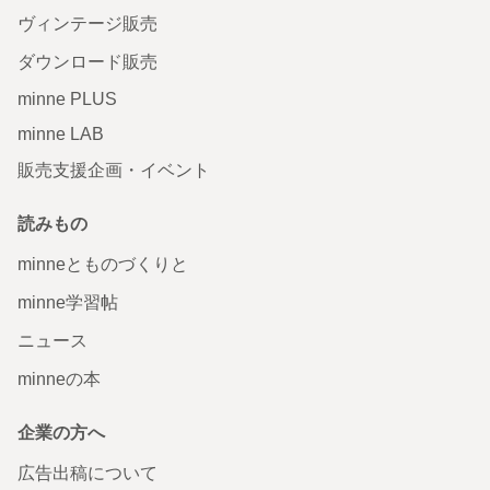
ヴィンテージ販売
ダウンロード販売
minne PLUS
minne LAB
販売支援企画・イベント
読みもの
minneとものづくりと
minne学習帖
ニュース
minneの本
企業の方へ
広告出稿について