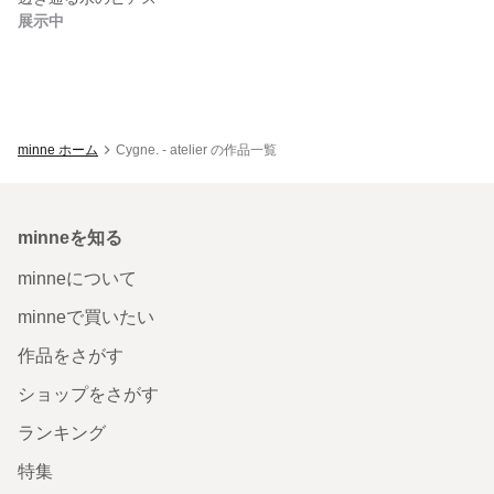
展示中
minne ホーム
Cygne. - atelier の作品一覧
minneを知る
minneについて
minneで買いたい
作品をさがす
ショップをさがす
ランキング
特集