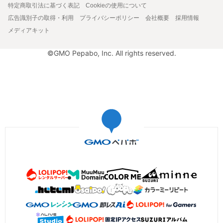
特定商取引法に基づく表記
Cookieの使用について
広告識別子の取得・利用
プライバシーポリシー
会社概要
採用情報
メディアキット
©GMO Pepabo, Inc. All rights reserved.