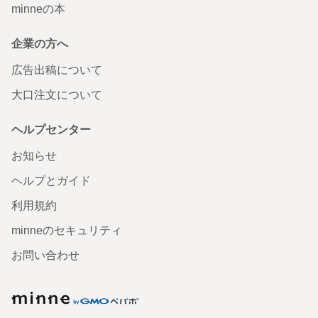
minneの本
企業の方へ
広告出稿について
大口注文について
ヘルプセンター
お知らせ
ヘルプとガイド
利用規約
minneのセキュリティ
お問い合わせ