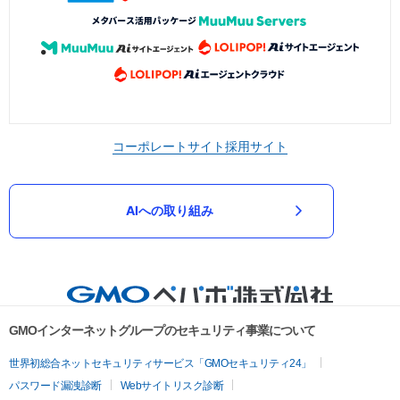
コーポレートサイト
採用サイト
AIへの取り組み
GMOインターネットグループのセキュリティ事業について
世界初総合ネットセキュリティサービス「GMOセキュリティ24」
パスワード漏洩診断
Webサイトリスク診断