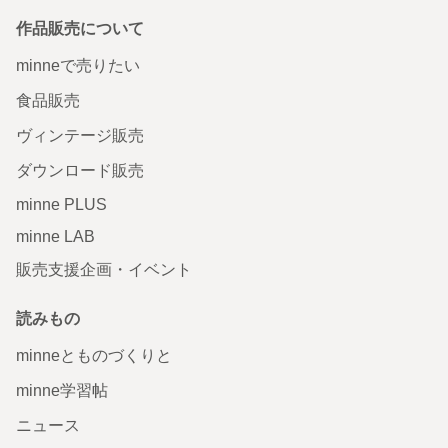
作品販売について
minneで売りたい
食品販売
ヴィンテージ販売
ダウンロード販売
minne PLUS
minne LAB
販売支援企画・イベント
読みもの
minneとものづくりと
minne学習帖
ニュース