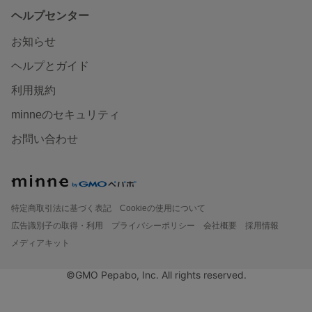
ヘルプセンター
お知らせ
ヘルプとガイド
利用規約
minneのセキュリティ
お問い合わせ
特定商取引法に基づく表記
Cookieの使用について
広告識別子の取得・利用
プライバシーポリシー
会社概要
採用情報
メディアキット
©GMO Pepabo, Inc. All rights reserved.