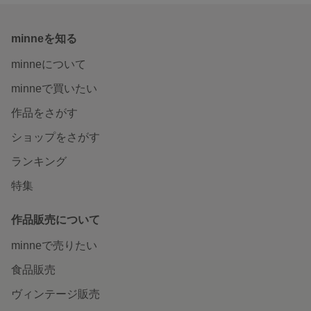
minneを知る
minneについて
minneで買いたい
作品をさがす
ショップをさがす
ランキング
特集
作品販売について
minneで売りたい
食品販売
ヴィンテージ販売