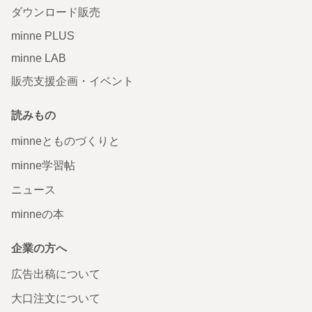
ダウンロード販売
minne PLUS
minne LAB
販売支援企画・イベント
読みもの
minneとものづくりと
minne学習帖
ニュース
minneの本
企業の方へ
広告出稿について
大口注文について