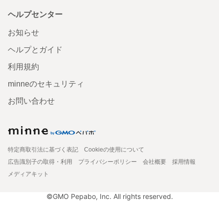
ヘルプセンター
お知らせ
ヘルプとガイド
利用規約
minneのセキュリティ
お問い合わせ
特定商取引法に基づく表記
Cookieの使用について
広告識別子の取得・利用
プライバシーポリシー
会社概要
採用情報
メディアキット
©GMO Pepabo, Inc. All rights reserved.