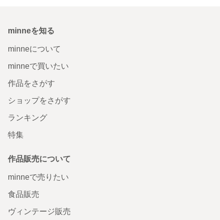
minneを知る
minneについて
minneで買いたい
作品をさがす
ショップをさがす
ランキング
特集
作品販売について
minneで売りたい
食品販売
ヴィンテージ販売