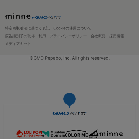
特定商取引法に基づく表記
Cookieの使用について
広告識別子の取得・利用
プライバシーポリシー
会社概要
採用情報
メディアキット
©GMO Pepabo, Inc. All rights reserved.