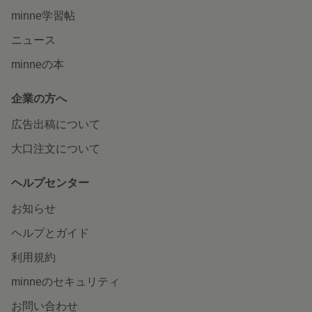
minne学習帖
ニュース
minneの本
企業の方へ
広告出稿について
大口注文について
ヘルプセンター
お知らせ
ヘルプとガイド
利用規約
minneのセキュリティ
お問い合わせ