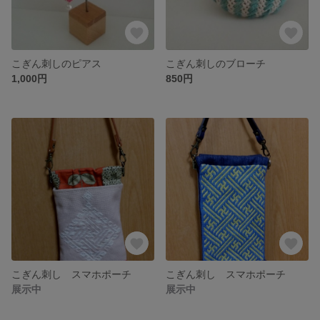
こぎん刺しのピアス
こぎん刺しのブローチ
1,000円
850円
こぎん刺し スマホポーチ
こぎん刺し スマホポーチ
展示中
展示中