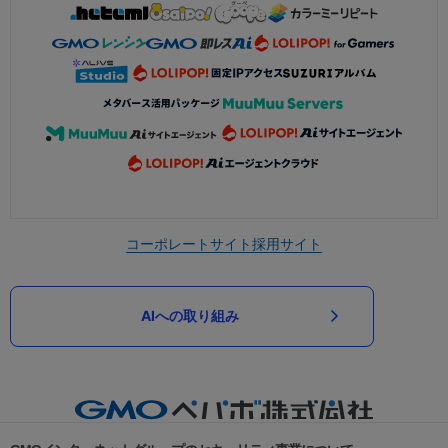
コーポレートサイト
採用サイト
AIへの取り組み