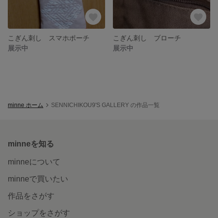
こぎん刺し スマホポーチ
こぎん刺し ブローチ
展示中
展示中
minne ホーム
SENNICHIKOU9'S GALLERY の作品一覧
minneを知る
minneについて
minneで買いたい
作品をさがす
ショップをさがす