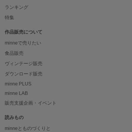
ランキング
特集
作品販売について
minneで売りたい
食品販売
ヴィンテージ販売
ダウンロード販売
minne PLUS
minne LAB
販売支援企画・イベント
読みもの
minneとものづくりと