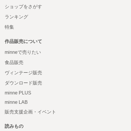
ショップをさがす
ランキング
特集
作品販売について
minneで売りたい
食品販売
ヴィンテージ販売
ダウンロード販売
minne PLUS
minne LAB
販売支援企画・イベント
読みもの