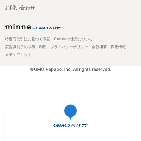
お問い合わせ
特定商取引法に基づく表記
Cookieの使用について
広告識別子の取得・利用
プライバシーポリシー
会社概要
採用情報
メディアキット
©GMO Pepabo, Inc. All rights reserved.