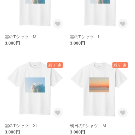
雲のTシャツ M
雲のTシャツ L
3,000円
3,000円
残り1点
残り1点
雲のTシャツ XL
朝日のTシャツ Ｍ
3,000円
3,000円