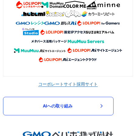
コーポレートサイト
採用サイト
AIへの取り組み