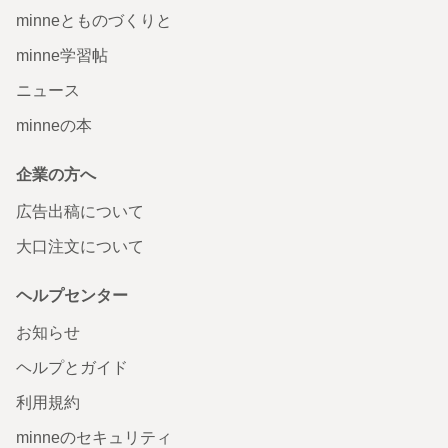
minneとものづくりと
minne学習帖
ニュース
minneの本
企業の方へ
広告出稿について
大口注文について
ヘルプセンター
お知らせ
ヘルプとガイド
利用規約
minneのセキュリティ