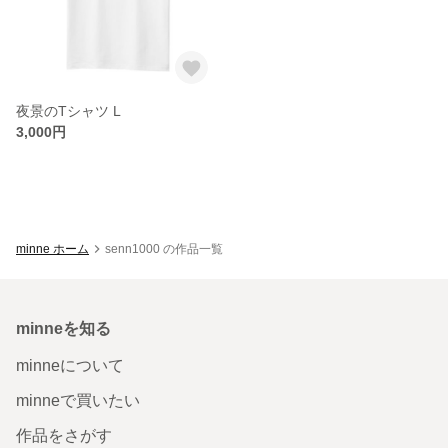
夜景のTシャツ L
3,000円
minne ホーム
senn1000 の作品一覧
minneを知る
minneについて
minneで買いたい
作品をさがす