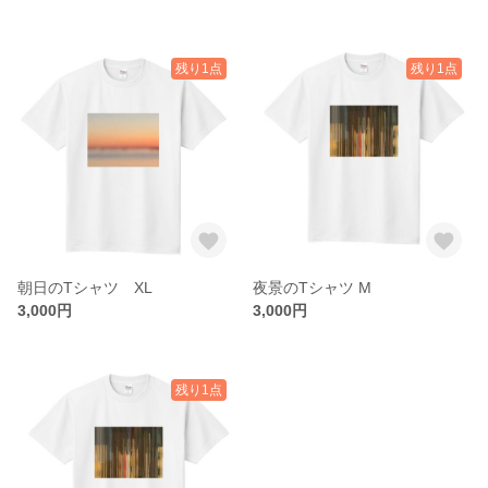
残り1点
残り1点
朝日のTシャツ XL
夜景のTシャツ M
3,000円
3,000円
残り1点