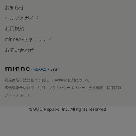
お知らせ
ヘルプとガイド
利用規約
minneのセキュリティ
お問い合わせ
特定商取引法に基づく表記
Cookieの使用について
広告識別子の取得・利用
プライバシーポリシー
会社概要
採用情報
メディアキット
©GMO Pepabo, Inc. All rights reserved.