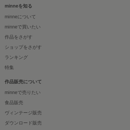
minneを知る
minneについて
minneで買いたい
作品をさがす
ショップをさがす
ランキング
特集
作品販売について
minneで売りたい
食品販売
ヴィンテージ販売
ダウンロード販売