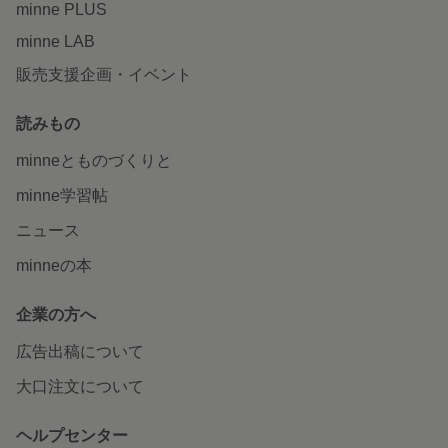
minne PLUS
minne LAB
販売支援企画・イベント
読みもの
minneとものづくりと
minne学習帖
ニュース
minneの本
企業の方へ
広告出稿について
大口注文について
ヘルプセンター