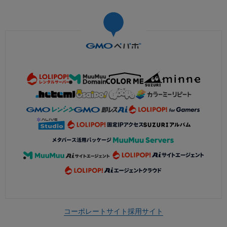
コーポレートサイト
採用サイト