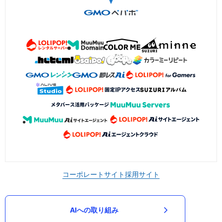
コーポレートサイト
採用サイト
AIへの取り組み