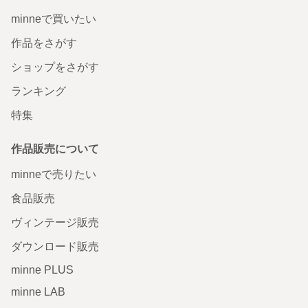
minneで買いたい
作品をさがす
ショップをさがす
ランキング
特集
作品販売について
minneで売りたい
食品販売
ヴィンテージ販売
ダウンロード販売
minne PLUS
minne LAB