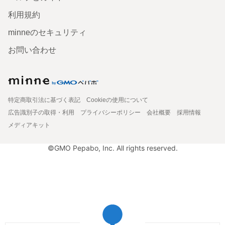
利用規約
minneのセキュリティ
お問い合わせ
特定商取引法に基づく表記
Cookieの使用について
広告識別子の取得・利用
プライバシーポリシー
会社概要
採用情報
メディアキット
©GMO Pepabo, Inc. All rights reserved.