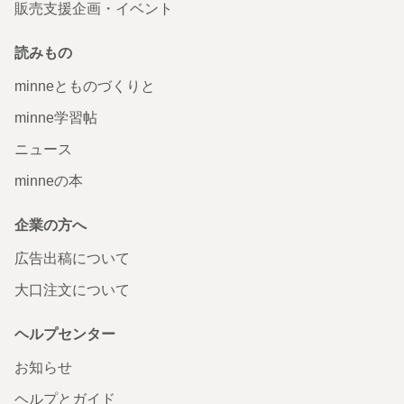
販売支援企画・イベント
読みもの
minneとものづくりと
minne学習帖
ニュース
minneの本
企業の方へ
広告出稿について
大口注文について
ヘルプセンター
お知らせ
ヘルプとガイド