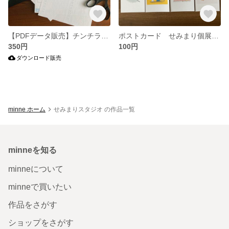
【PDFデータ販売】チンチラのお仕事サポートデータ
ポストカード せみまり個展「Intuition」シリーズ
350円
100円
ダウンロード販売
minne ホーム
せみまりスタジオ の作品一覧
minneを知る
minneについて
minneで買いたい
作品をさがす
ショップをさがす