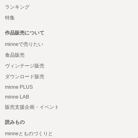
ランキング
特集
作品販売について
minneで売りたい
食品販売
ヴィンテージ販売
ダウンロード販売
minne PLUS
minne LAB
販売支援企画・イベント
読みもの
minneとものづくりと