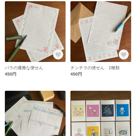
バラの優雅な便せん
チンチラの便せん 2種類
450円
450円