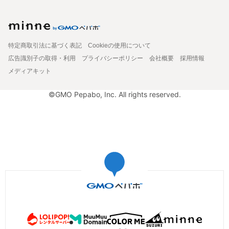
特定商取引法に基づく表記
Cookieの使用について
広告識別子の取得・利用
プライバシーポリシー
会社概要
採用情報
メディアキット
©GMO Pepabo, Inc. All rights reserved.