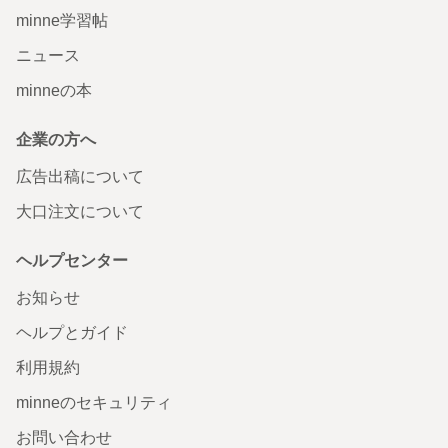
minne学習帖
ニュース
minneの本
企業の方へ
広告出稿について
大口注文について
ヘルプセンター
お知らせ
ヘルプとガイド
利用規約
minneのセキュリティ
お問い合わせ