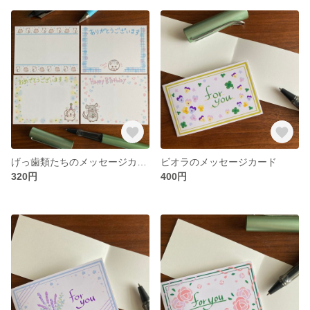
げっ歯類たちのメッセージカード
ビオラのメッセージカード
320円
400円