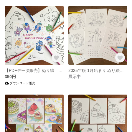
【PDFデータ販売】ぬり絵 ハロウィンセット
2025年版 1月始まり ぬり絵カレンダー
350円
展示中
ダウンロード販売