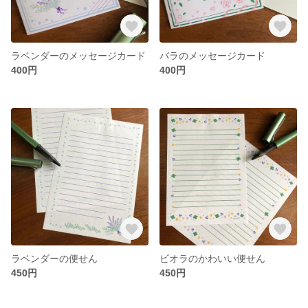
ラベンダーのメッセージカード
バラのメッセージカード
400円
400円
ラベンダーの便せん
ビオラのかわいい便せん
450円
450円