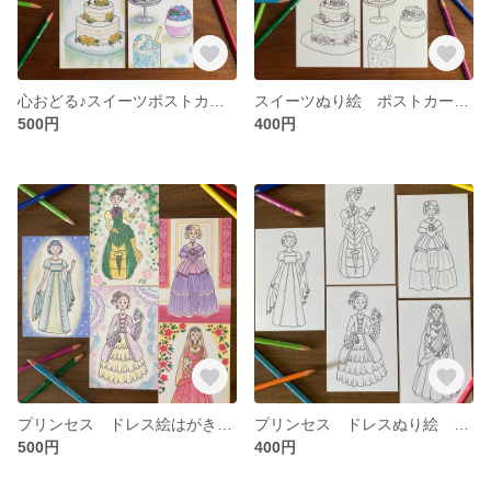
心おどる♪スイーツポストカードセット
スイーツぬり絵 ポストカード
500円
400円
プリンセス ドレス絵はがきセット
プリンセス ドレスぬり絵 ポストカード
500円
400円