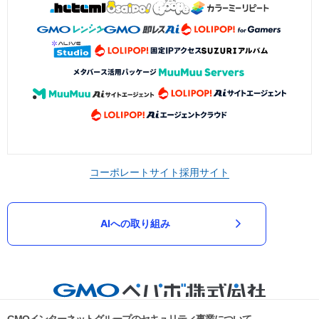
コーポレートサイト
採用サイト
AIへの取り組み
GMOインターネットグループのセキュリティ事業について