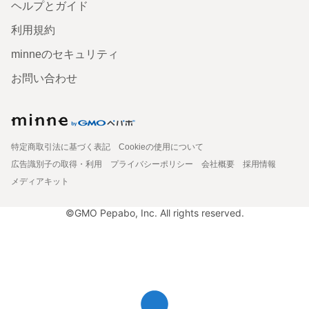
ヘルプとガイド
利用規約
minneのセキュリティ
お問い合わせ
特定商取引法に基づく表記
Cookieの使用について
広告識別子の取得・利用
プライバシーポリシー
会社概要
採用情報
メディアキット
©GMO Pepabo, Inc. All rights reserved.