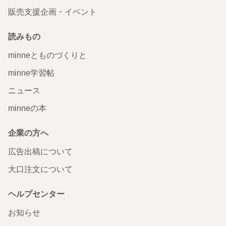
販売支援企画・イベント
読みもの
minneとものづくりと
minne学習帖
ニュース
minneの本
企業の方へ
広告出稿について
大口注文について
ヘルプセンター
お知らせ