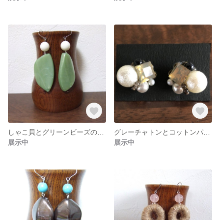
しゃこ貝とグリーンビーズのピアス
グレーチャトンとコットンパールのビジュー ピアス
展示中
展示中