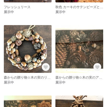
フレッシュリース
秋色 カーキのサテンビーズとガーネットのビジューピアス
展示中
展示中
森からの贈り物☆木の実のリース
森からの贈り物☆木の実のアートボックス
展示中
展示中