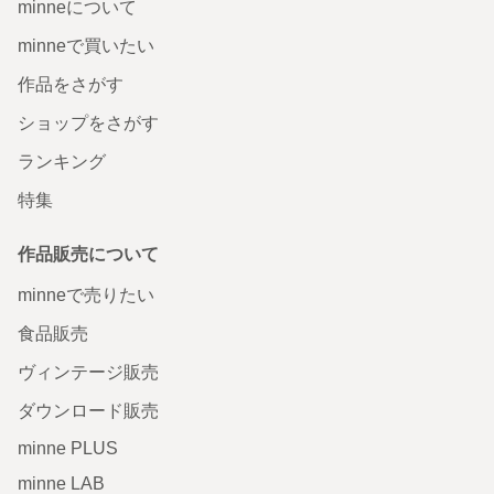
minneについて
minneで買いたい
作品をさがす
ショップをさがす
ランキング
特集
作品販売について
minneで売りたい
食品販売
ヴィンテージ販売
ダウンロード販売
minne PLUS
minne LAB