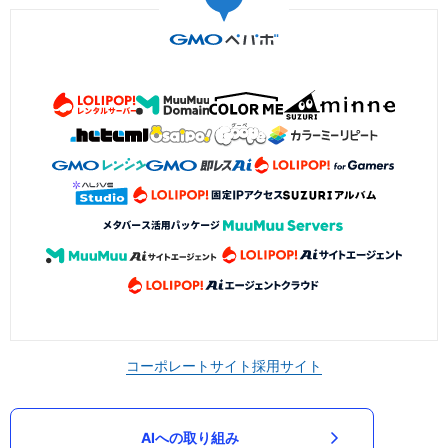
コーポレートサイト
採用サイト
AIへの取り組み