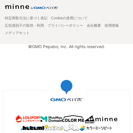
特定商取引法に基づく表記
Cookieの使用について
広告識別子の取得・利用
プライバシーポリシー
会社概要
採用情報
メディアキット
©GMO Pepabo, Inc. All rights reserved.