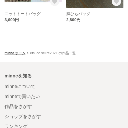
ニットトートバッグ
麻ひもバッグ
3,600円
2,800円
minne ホーム
etsuco.selire2021 の作品一覧
minneを知る
minneについて
minneで買いたい
作品をさがす
ショップをさがす
ランキング