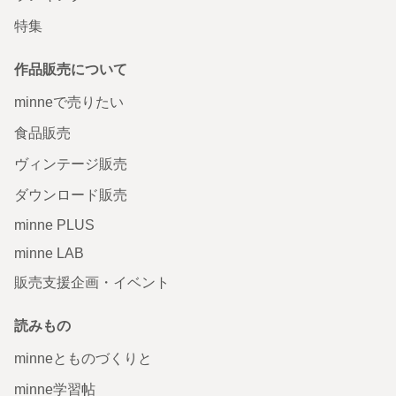
特集
作品販売について
minneで売りたい
食品販売
ヴィンテージ販売
ダウンロード販売
minne PLUS
minne LAB
販売支援企画・イベント
読みもの
minneとものづくりと
minne学習帖