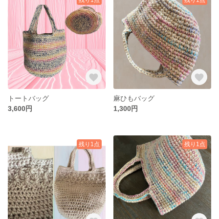
トートバッグ
麻ひもバッグ
3,600円
1,300円
残り1点
残り1点