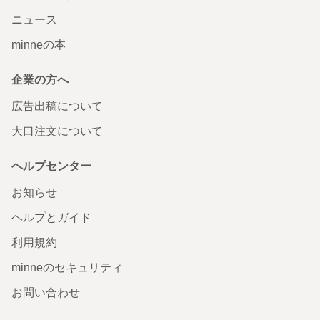
ニュース
minneの本
企業の方へ
広告出稿について
大口注文について
ヘルプセンター
お知らせ
ヘルプとガイド
利用規約
minneのセキュリティ
お問い合わせ