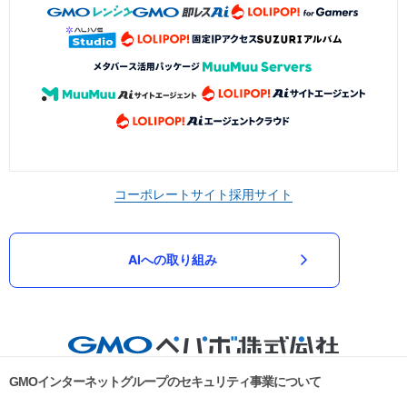
コーポレートサイト
採用サイト
AIへの取り組み
GMOインターネットグループのセキュリティ事業について