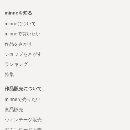
minneを知る
minneについて
minneで買いたい
作品をさがす
ショップをさがす
ランキング
特集
作品販売について
minneで売りたい
食品販売
ヴィンテージ販売
ダウンロード販売