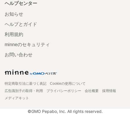
ヘルプセンター
お知らせ
ヘルプとガイド
利用規約
minneのセキュリティ
お問い合わせ
特定商取引法に基づく表記
Cookieの使用について
広告識別子の取得・利用
プライバシーポリシー
会社概要
採用情報
メディアキット
©GMO Pepabo, Inc. All rights reserved.