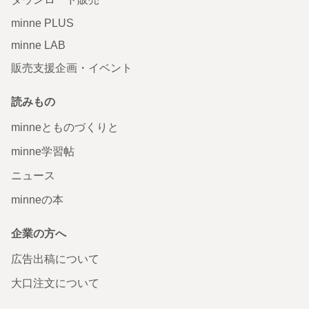
minne PLUS
minne LAB
販売支援企画・イベント
読みもの
minneとものづくりと
minne学習帖
ニュース
minneの本
企業の方へ
広告出稿について
大口注文について