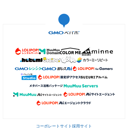
コーポレートサイト
採用サイト