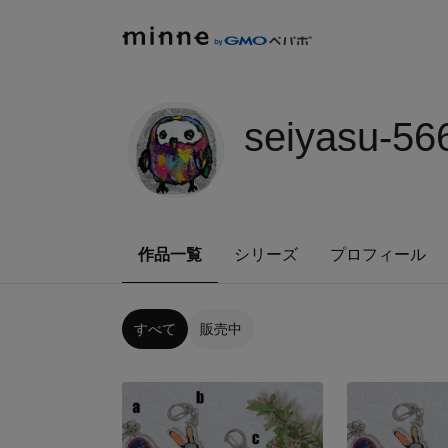
seiyasu-56
作品一覧
シリーズ
プロフィール
すべて
販売中