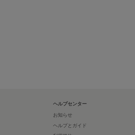
ヘルプセンター
お知らせ
ヘルプとガイド