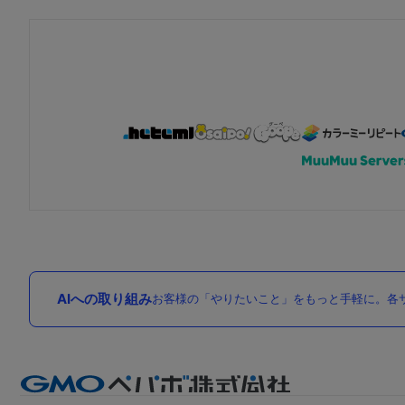
AIへの取り組み
お客様の「やりたいこと」をもっと手軽に。各サ