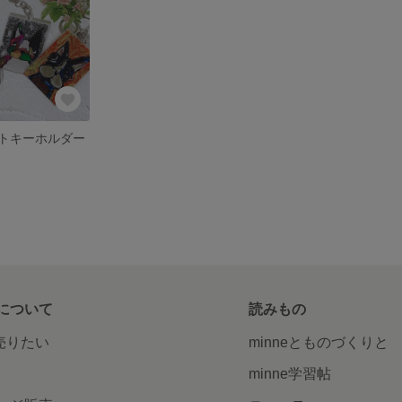
トキーホルダー
について
読みもの
で売りたい
minneとものづくりと
minne学習帖