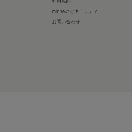
利用規約
minneのセキュリティ
お問い合わせ