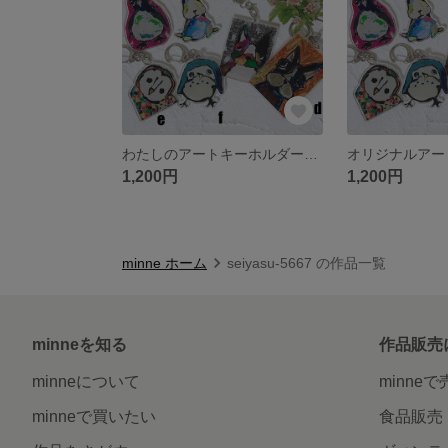
わたしのアートキーホルダー【受注生産】
オリジナルアー
1,200円
1,200円
minne ホーム
seiyasu-5667 の作品一覧
minneを知る
作品販売
minneについて
minne
minneで買いたい
食品販売