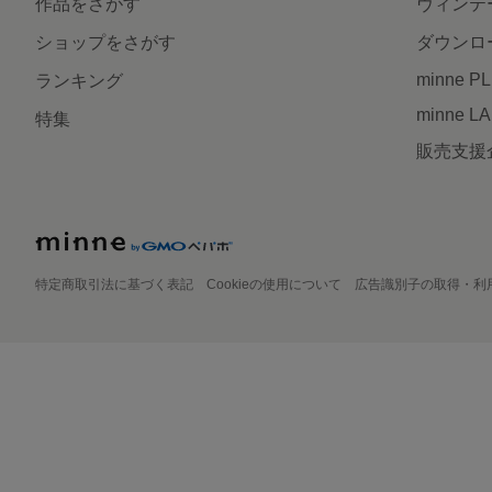
作品をさがす
ヴィンテ
ショップをさがす
ダウンロ
minne P
ランキング
minne L
特集
販売支援
特定商取引法に基づく表記
Cookieの使用について
広告識別子の取得・利