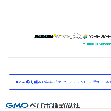
AIへの取り組み
お客様の「やりたいこと」をもっと手軽に。各サ