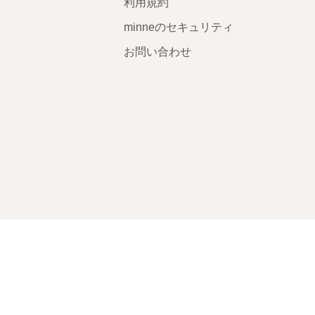
利用規約
minneのセキュリティ
お問い合わせ