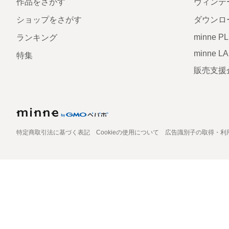
作品をさがす
ヴィンテ
ショップをさがす
ダウンロ
minne P
ランキング
minne L
特集
販売支援
特定商取引法に基づく表記
Cookieの使用について
広告識別子の取得・利