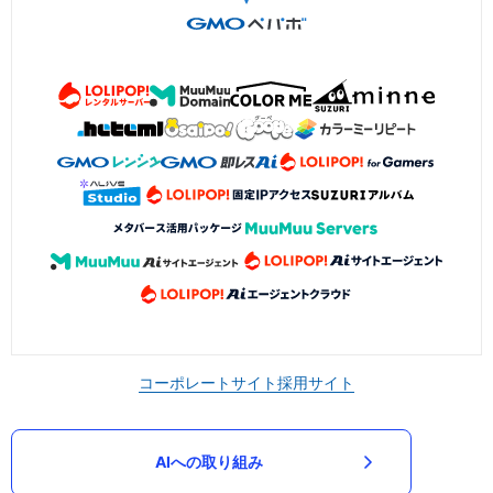
コーポレートサイト
採用サイト
AIへの取り組み