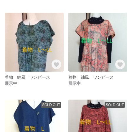
着物 紬風 ワンピース
着物 紬風 ワンピース
展示中
展示中
SOLD OUT
SOLD OUT