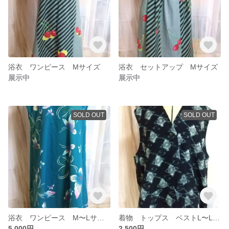
浴衣 ワンピース Mサイズ
浴衣 セットアップ Mサイズ
展示中
展示中
SOLD OUT
SOLD OUT
浴衣 ワンピース M〜Lサイズ
着物 トップス ベストL〜LLサイズ
5,000円
2,500円