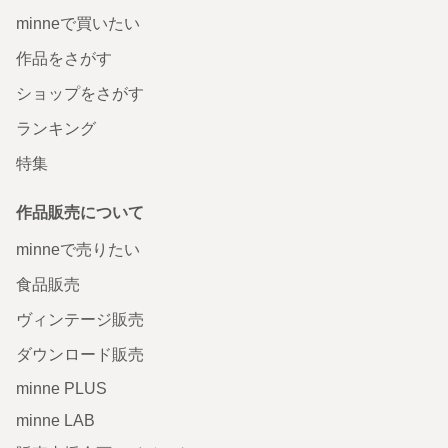
minneで買いたい
作品をさがす
ショップをさがす
ランキング
特集
作品販売について
minneで売りたい
食品販売
ヴィンテージ販売
ダウンロード販売
minne PLUS
minne LAB