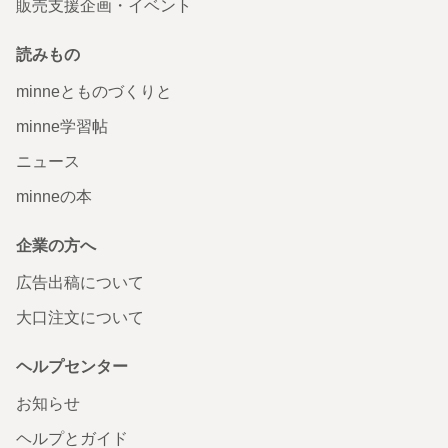
販売支援企画・イベント
読みもの
minneとものづくりと
minne学習帖
ニュース
minneの本
企業の方へ
広告出稿について
大口注文について
ヘルプセンター
お知らせ
ヘルプとガイド