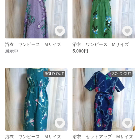
浴衣 ワンピース Mサイズ
浴衣 ワンピース Mサイズ
展示中
5,000円
SOLD OUT
SOLD OUT
浴衣 ワンピース Mサイズ
浴衣 セットアップ Mサイズ