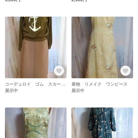
コーデュロイ ゴム スカート〜ML
着物 リメイク ワンピース
展示中
展示中