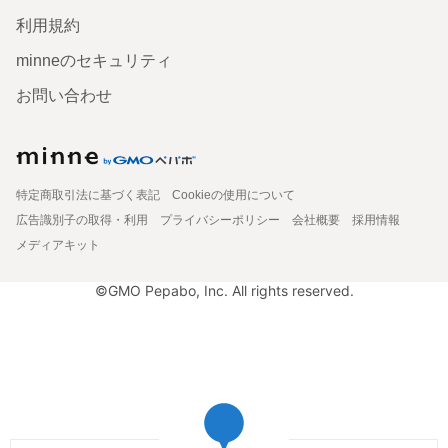
利用規約
minneのセキュリティ
お問い合わせ
特定商取引法に基づく表記
Cookieの使用について
広告識別子の取得・利用
プライバシーポリシー
会社概要
採用情報
メディアキット
©GMO Pepabo, Inc. All rights reserved.