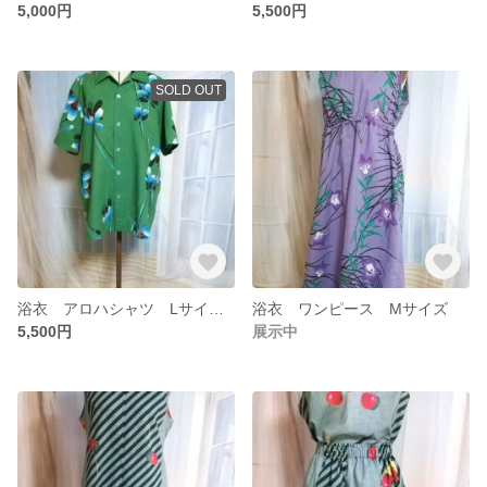
5,000円
5,500円
SOLD OUT
浴衣 アロハシャツ Lサイズ（メンズ）
浴衣 ワンピース Mサイズ
5,500円
展示中