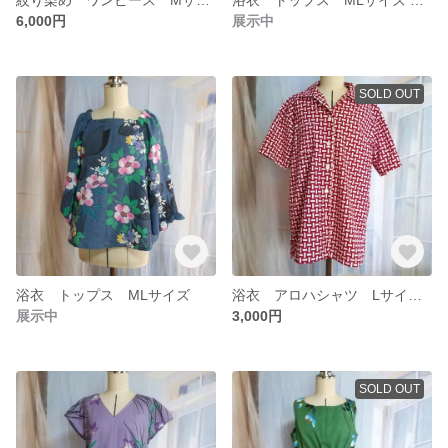
6,000円
展示中
SOLD OUT
浴衣 トップス MLサイズ
浴衣 アロハシャツ Lサイズ（レディース）
展示中
3,000円
SOLD OUT