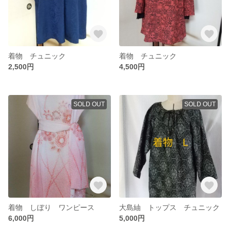
着物 チュニック
着物 チュニック
2,500円
4,500円
SOLD OUT
SOLD OUT
着物 しぼり ワンピース
大島紬 トップス チュニック
6,000円
5,000円