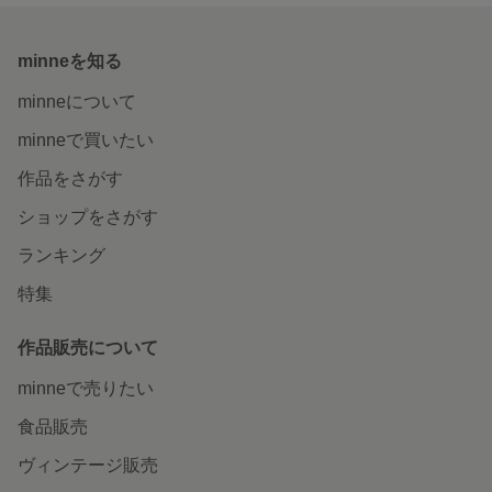
minneを知る
minneについて
minneで買いたい
作品をさがす
ショップをさがす
ランキング
特集
作品販売について
minneで売りたい
食品販売
ヴィンテージ販売