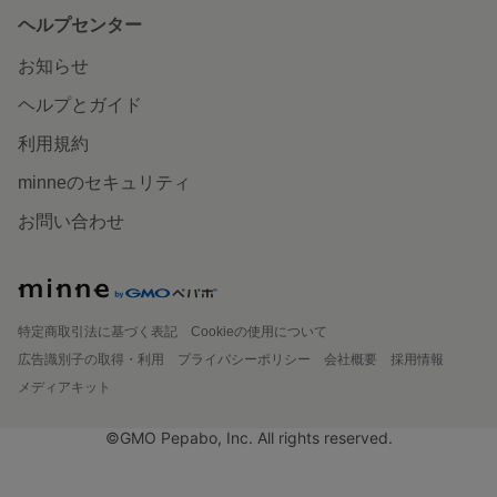
ヘルプセンター
お知らせ
ヘルプとガイド
利用規約
minneのセキュリティ
お問い合わせ
特定商取引法に基づく表記
Cookieの使用について
広告識別子の取得・利用
プライバシーポリシー
会社概要
採用情報
メディアキット
©GMO Pepabo, Inc. All rights reserved.