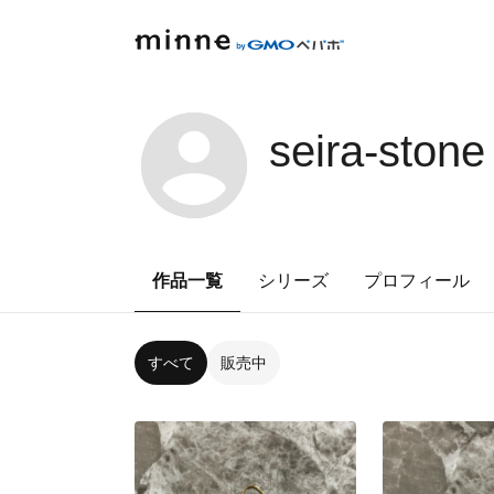
seira-stone
作品一覧
シリーズ
プロフィール
すべて
販売中