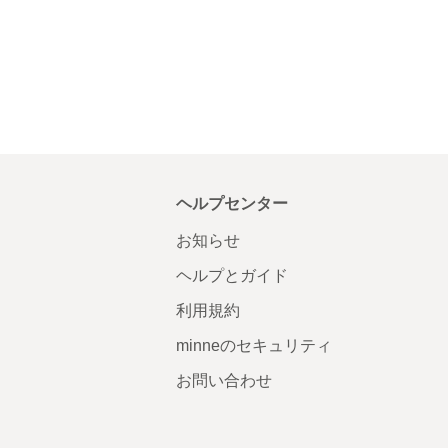
ヘルプセンター
お知らせ
ヘルプとガイド
利用規約
minneのセキュリティ
お問い合わせ