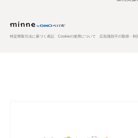
特定商取引法に基づく表記
Cookieの使用について
広告識別子の取得・利