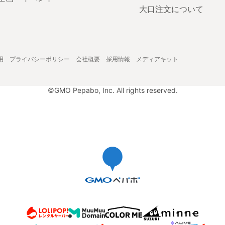
大口注文について
用
プライバシーポリシー
会社概要
採用情報
メディアキット
©GMO Pepabo, Inc. All rights reserved.