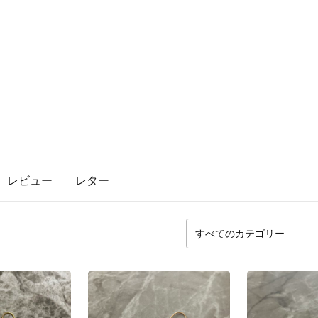
レビュー
レター