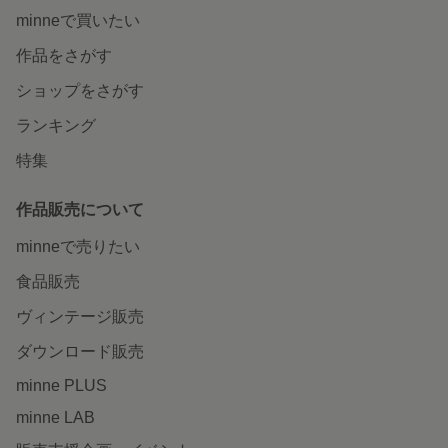
minneで買いたい
作品をさがす
ショップをさがす
ランキング
特集
作品販売について
minneで売りたい
食品販売
ヴィンテージ販売
ダウンロード販売
minne PLUS
minne LAB