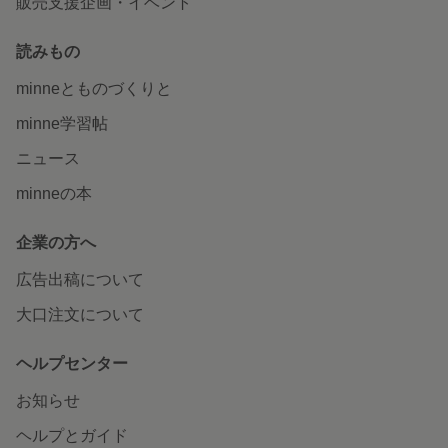
販売支援企画・イベント
読みもの
minneとものづくりと
minne学習帖
ニュース
minneの本
企業の方へ
広告出稿について
大口注文について
ヘルプセンター
お知らせ
ヘルプとガイド