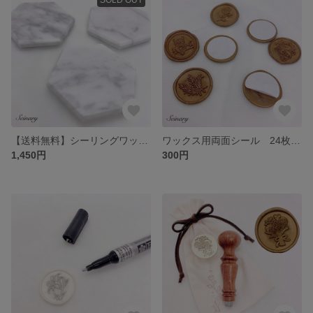
【送料無料】シーリングワックス シーリングスタンプ 台 大理石
ワックス用両面シール 24枚セット
1,450円
300円