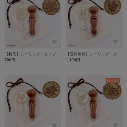
【特価】シーリングスタンプ ヘッド バラ Rose B
【送料無料】シーリングスタンプ ヘッド ローズマリー Rosemary
700円
1,100円
残り1点