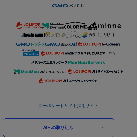
コーポレートサイト
採用サイト
AIへの取り組み