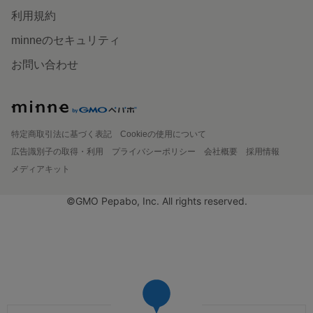
利用規約
minneのセキュリティ
お問い合わせ
特定商取引法に基づく表記
Cookieの使用について
広告識別子の取得・利用
プライバシーポリシー
会社概要
採用情報
メディアキット
©GMO Pepabo, Inc. All rights reserved.