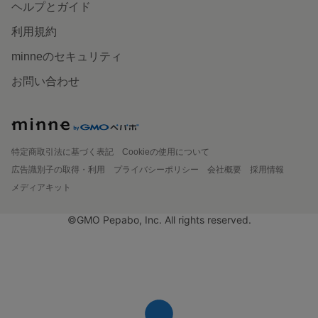
ヘルプとガイド
利用規約
minneのセキュリティ
お問い合わせ
特定商取引法に基づく表記
Cookieの使用について
広告識別子の取得・利用
プライバシーポリシー
会社概要
採用情報
メディアキット
©GMO Pepabo, Inc. All rights reserved.