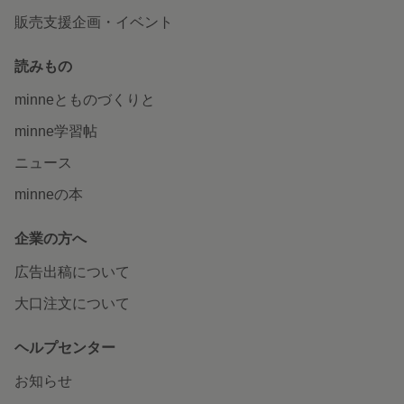
販売支援企画・イベント
読みもの
minneとものづくりと
minne学習帖
ニュース
minneの本
企業の方へ
広告出稿について
大口注文について
ヘルプセンター
お知らせ