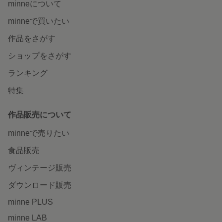
minneについて
minneで買いたい
作品をさがす
ショップをさがす
ランキング
特集
作品販売について
minneで売りたい
食品販売
ヴィンテージ販売
ダウンロード販売
minne PLUS
minne LAB