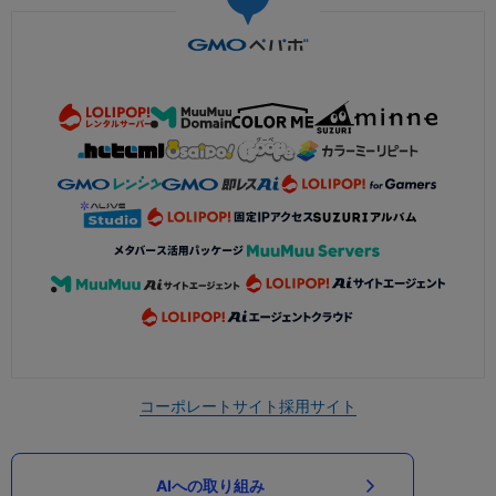
コーポレートサイト
採用サイト
AIへの取り組み