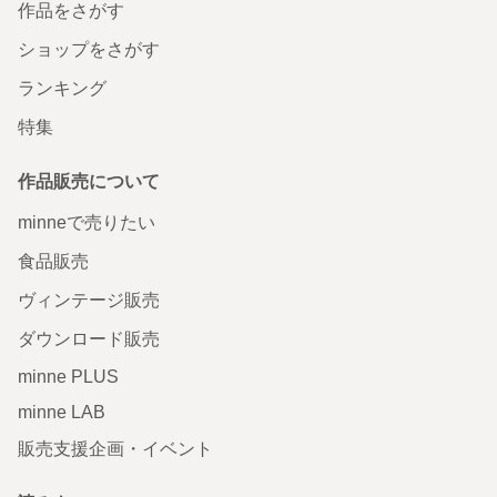
作品をさがす
ショップをさがす
ランキング
特集
作品販売について
minneで売りたい
食品販売
ヴィンテージ販売
ダウンロード販売
minne PLUS
minne LAB
販売支援企画・イベント