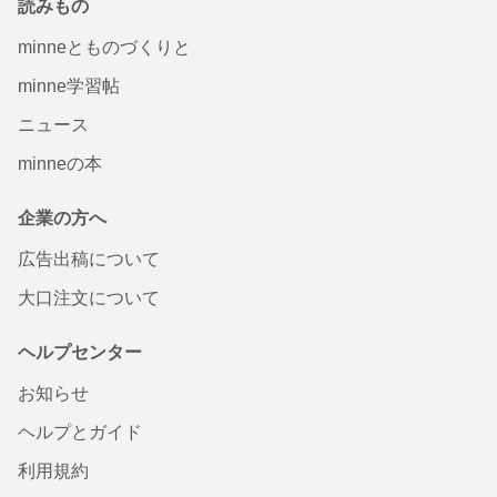
読みもの
minneとものづくりと
minne学習帖
ニュース
minneの本
企業の方へ
広告出稿について
大口注文について
ヘルプセンター
お知らせ
ヘルプとガイド
利用規約