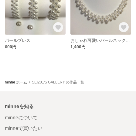
パールブレス
おしゃれ可愛いパールネックレス
600円
1,400円
minne ホーム
SEI201'S GALLERY の作品一覧
minneを知る
minneについて
minneで買いたい