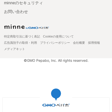
minneのセキュリティ
お問い合わせ
特定商取引法に基づく表記
Cookieの使用について
広告識別子の取得・利用
プライバシーポリシー
会社概要
採用情報
メディアキット
©GMO Pepabo, Inc. All rights reserved.