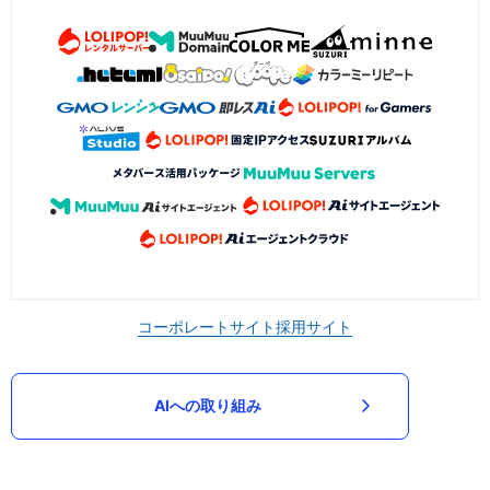
コーポレートサイト
採用サイト
AIへの取り組み