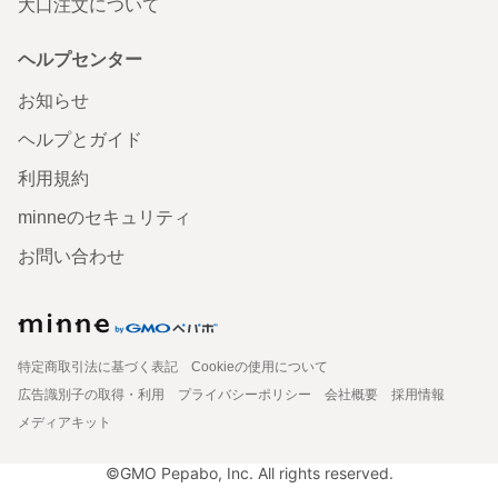
大口注文について
ヘルプセンター
お知らせ
ヘルプとガイド
利用規約
minneのセキュリティ
お問い合わせ
特定商取引法に基づく表記
Cookieの使用について
広告識別子の取得・利用
プライバシーポリシー
会社概要
採用情報
メディアキット
©GMO Pepabo, Inc. All rights reserved.