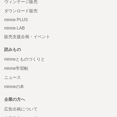
ヴィンテージ販売
ダウンロード販売
minne PLUS
minne LAB
販売支援企画・イベント
読みもの
minneとものづくりと
minne学習帖
ニュース
minneの本
企業の方へ
広告出稿について