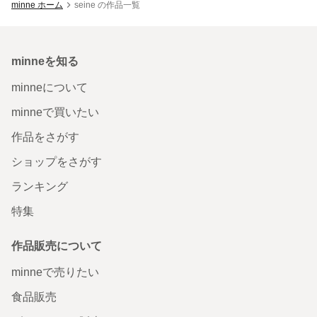
minne ホーム
seine の作品一覧
minneを知る
minneについて
minneで買いたい
作品をさがす
ショップをさがす
ランキング
特集
作品販売について
minneで売りたい
食品販売