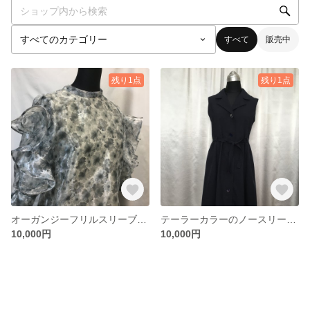
すべて
販売中
残り1点
残り1点
オーガンジーフリルスリーブトップス
テーラーカラーのノースリーブワンピース
10,000円
10,000円