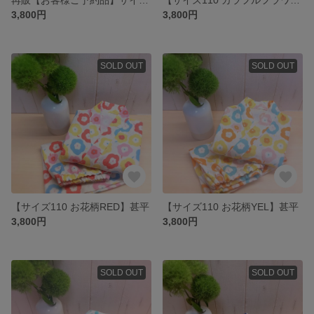
3,800円
3,800円
SOLD OUT
SOLD OUT
【サイズ110 お花柄RED】甚平
【サイズ110 お花柄YEL】甚平
3,800円
3,800円
SOLD OUT
SOLD OUT