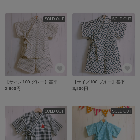
SOLD OUT
SOLD OUT
【サイズ100 グレー】甚平
【サイズ100 ブルー】甚平
3,800円
3,800円
SOLD OUT
SOLD OUT