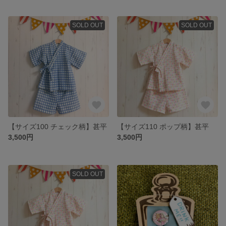
SOLD OUT
SOLD OUT
【サイズ100 チェック柄】甚平
【サイズ110 ポップ柄】甚平
3,500円
3,500円
SOLD OUT