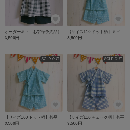
オーダー甚平（お客様予約品）
【サイズ110 ドット柄】甚平
3,500円
3,500円
SOLD OUT
SOLD OUT
【サイズ100 ドット柄】甚平
【サイズ110 チェック柄】甚平
3,500円
3,500円