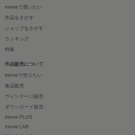
minneで買いたい
作品をさがす
ショップをさがす
ランキング
特集
作品販売について
minneで売りたい
食品販売
ヴィンテージ販売
ダウンロード販売
minne PLUS
minne LAB