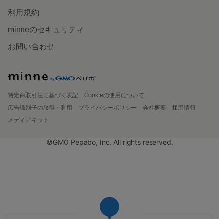
利用規約
minneのセキュリティ
お問い合わせ
特定商取引法に基づく表記
Cookieの使用について
広告識別子の取得・利用
プライバシーポリシー
会社概要
採用情報
メディアキット
©GMO Pepabo, Inc. All rights reserved.