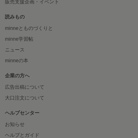
販売支援企画・イベント
読みもの
minneとものづくりと
minne学習帖
ニュース
minneの本
企業の方へ
広告出稿について
大口注文について
ヘルプセンター
お知らせ
ヘルプとガイド