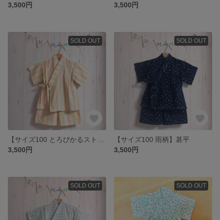
3,500円
3,500円
SOLD OUT
SOLD OUT
【サイズ100 とろぴかるストライプ柄】甚平
【サイズ100 雨柄】甚平
3,500円
3,500円
SOLD OUT
SOLD OUT