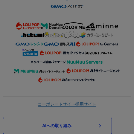
コーポレートサイト
採用サイト
AIへの取り組み