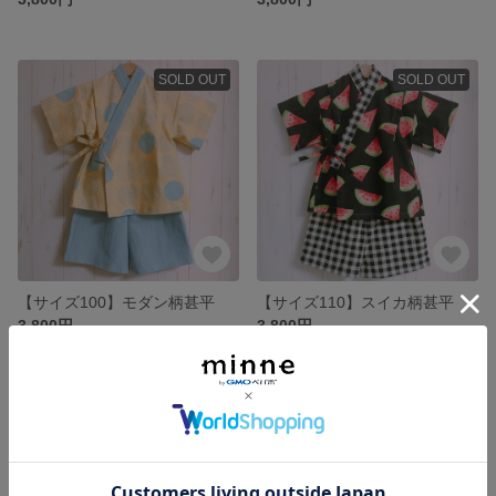
SOLD OUT
SOLD OUT
【サイズ100】モダン柄甚平
【サイズ110】スイカ柄甚平
3,800円
3,800円
SOLD OUT
SOLD OUT