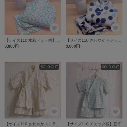
【サイズ110 水彩ドット柄】甚平
【サイズ110 さわやかドット柄】甚平
3,800円
3,800円
SOLD OUT
SOLD OUT
【サイズ110 さわやかストライプ柄】甚平
【サイズ110 チェック柄】甚平