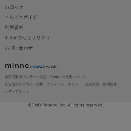
お知らせ
ヘルプとガイド
利用規約
minneのセキュリティ
お問い合わせ
特定商取引法に基づく表記
Cookieの使用について
広告識別子の取得・利用
プライバシーポリシー
会社概要
採用情報
メディアキット
©GMO Pepabo, Inc. All rights reserved.