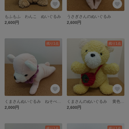
もふもふ わんこ ぬいぐるみ
うさぎさんのぬいぐるみ
2,600円
2,600円
残り1点
残り1点
くまさんぬいぐるみ ねそべり①
くまさんのぬいぐるみ 黄色 赤いバックつき
2,000円
2,600円
残り1点
残り1点