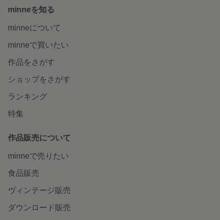
minneを知る
minneについて
minneで買いたい
作品をさがす
ショップをさがす
ランキング
特集
作品販売について
minneで売りたい
食品販売
ヴィンテージ販売
ダウンロード販売