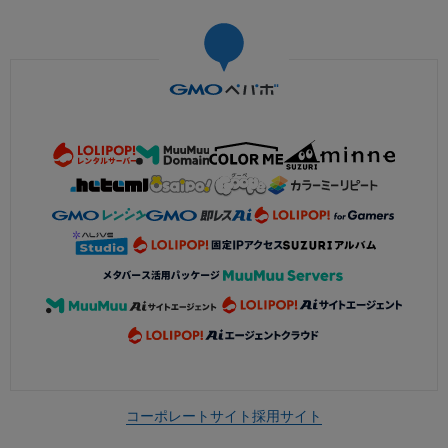
コーポレートサイト
採用サイト