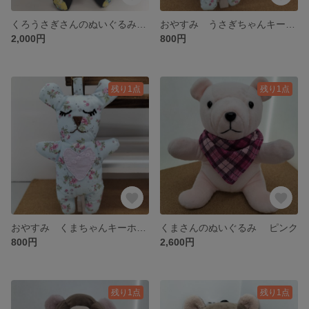
くろうさぎさんのぬいぐるみ ★手脚が動くよ★
おやすみ うさぎちゃんキーホルダー
2,000円
800円
残り1点
残り1点
おやすみ くまちゃんキーホルダー
くまさんのぬいぐるみ ピンク
800円
2,600円
残り1点
残り1点