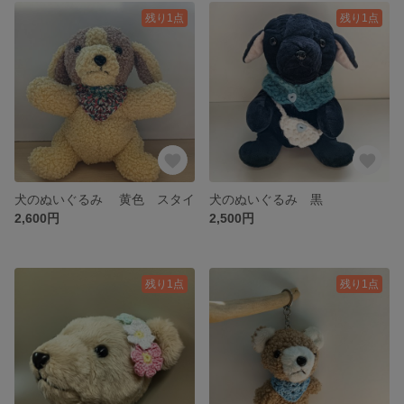
残り1点
残り1点
犬のぬいぐるみ 黄色 スタイ
犬のぬいぐるみ 黒
2,600円
2,500円
残り1点
残り1点