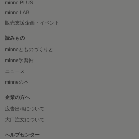
minne PLUS
minne LAB
販売支援企画・イベント
読みもの
minneとものづくりと
minne学習帖
ニュース
minneの本
企業の方へ
広告出稿について
大口注文について
ヘルプセンター