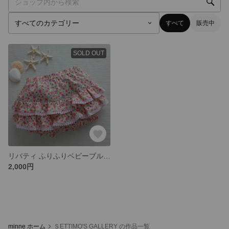
すべて
販売中
SOLD OUT
リバティ ふりふりベビーブルマ 80㎝
2,000円
minne ホーム
ＳETTIMO'S GALLERY の作品一覧