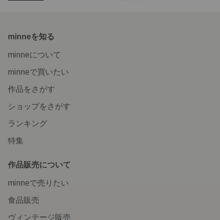
minneを知る
minneについて
minneで買いたい
作品をさがす
ショップをさがす
ランキング
特集
作品販売について
minneで売りたい
食品販売
ヴィンテージ販売