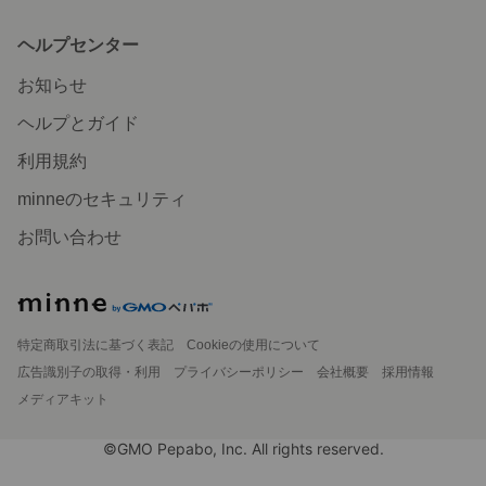
ヘルプセンター
お知らせ
ヘルプとガイド
利用規約
minneのセキュリティ
お問い合わせ
特定商取引法に基づく表記
Cookieの使用について
広告識別子の取得・利用
プライバシーポリシー
会社概要
採用情報
メディアキット
©GMO Pepabo, Inc. All rights reserved.