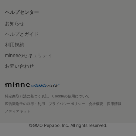
ヘルプセンター
お知らせ
ヘルプとガイド
利用規約
minneのセキュリティ
お問い合わせ
特定商取引法に基づく表記
Cookieの使用について
広告識別子の取得・利用
プライバシーポリシー
会社概要
採用情報
メディアキット
©GMO Pepabo, Inc. All rights reserved.