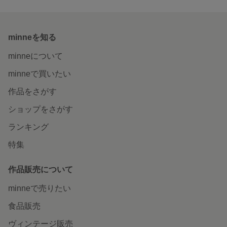
minneを知る
minneについて
minneで買いたい
作品をさがす
ショップをさがす
ランキング
特集
作品販売について
minneで売りたい
食品販売
ヴィンテージ販売