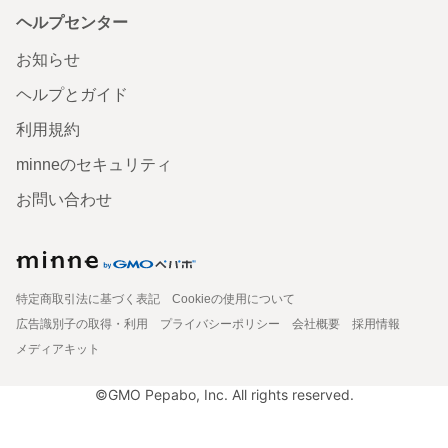
ヘルプセンター
お知らせ
ヘルプとガイド
利用規約
minneのセキュリティ
お問い合わせ
特定商取引法に基づく表記
Cookieの使用について
広告識別子の取得・利用
プライバシーポリシー
会社概要
採用情報
メディアキット
©GMO Pepabo, Inc. All rights reserved.