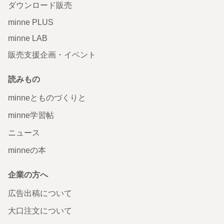
ダウンロード販売
minne PLUS
minne LAB
販売支援企画・イベント
読みもの
minneとものづくりと
minne学習帖
ニュース
minneの本
企業の方へ
広告出稿について
大口注文について