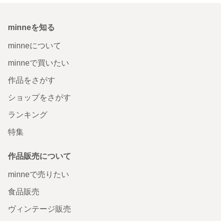
minneを知る
minneについて
minneで買いたい
作品をさがす
ショップをさがす
ランキング
特集
作品販売について
minneで売りたい
食品販売
ヴィンテージ販売