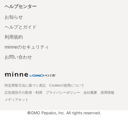
ヘルプセンター
お知らせ
ヘルプとガイド
利用規約
minneのセキュリティ
お問い合わせ
特定商取引法に基づく表記
Cookieの使用について
広告識別子の取得・利用
プライバシーポリシー
会社概要
採用情報
メディアキット
©GMO Pepabo, Inc. All rights reserved.