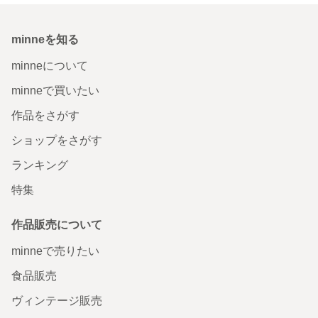
minneを知る
minneについて
minneで買いたい
作品をさがす
ショップをさがす
ランキング
特集
作品販売について
minneで売りたい
食品販売
ヴィンテージ販売