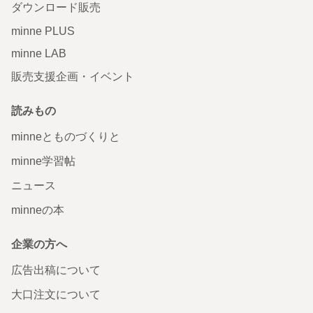
ダウンロード販売
minne PLUS
minne LAB
販売支援企画・イベント
読みもの
minneとものづくりと
minne学習帖
ニュース
minneの本
企業の方へ
広告出稿について
大口注文について