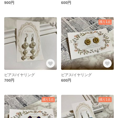
900円
600円
残り1点
ピアス/イヤリング
ピアス/イヤリング
700円
600円
残り1点
残り1点