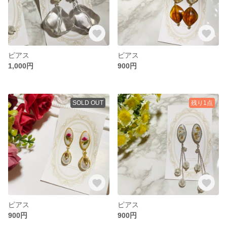
ピアス
ピアス
1,000円
900円
SOLD OUT
残り1点
ピアス
ピアス
900円
900円