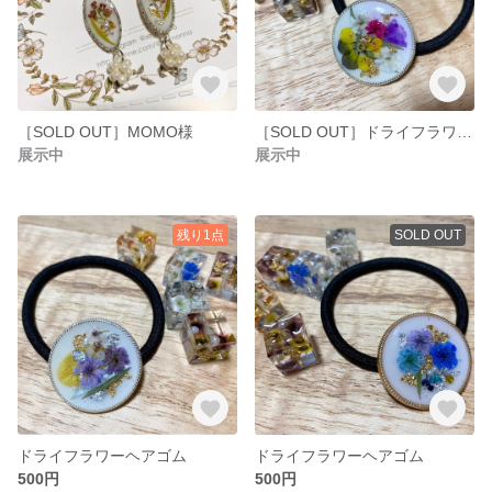
［SOLD OUT］MOMO様
［SOLD OUT］ドライフラワーヘアゴム
展示中
展示中
残り1点
SOLD OUT
ドライフラワーヘアゴム
ドライフラワーヘアゴム
500円
500円