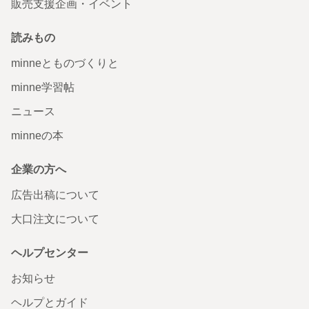
販売支援企画・イベント
読みもの
minneとものづくりと
minne学習帖
ニュース
minneの本
企業の方へ
広告出稿について
大口注文について
ヘルプセンター
お知らせ
ヘルプとガイド