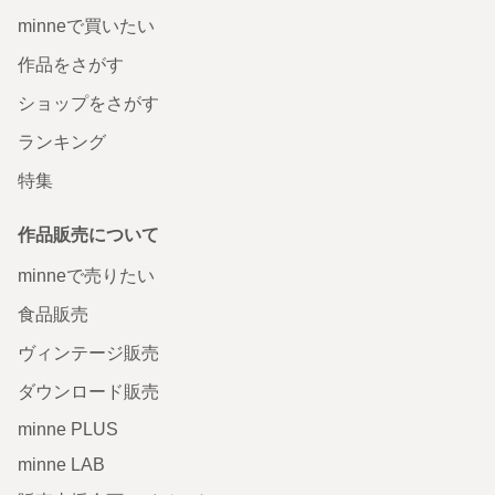
minneで買いたい
作品をさがす
ショップをさがす
ランキング
特集
作品販売について
minneで売りたい
食品販売
ヴィンテージ販売
ダウンロード販売
minne PLUS
minne LAB