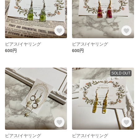
ピアス/イヤリング
ピアス/イヤリング
600円
600円
SOLD OUT
ピアス/イヤリング
ピアス/イヤリング