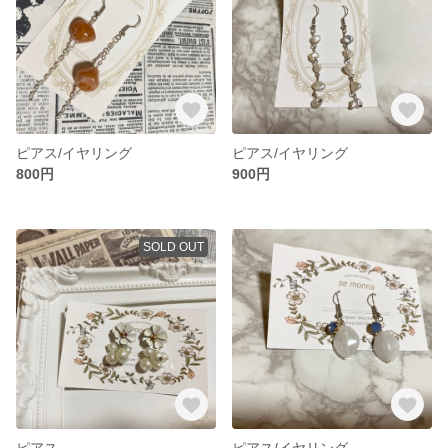
ピアス/イヤリング
ピアス/イヤリング
800円
900円
SOLD OUT
ピアス
ピアス/イヤリング