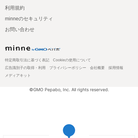
利用規約
minneのセキュリティ
お問い合わせ
特定商取引法に基づく表記
Cookieの使用について
広告識別子の取得・利用
プライバシーポリシー
会社概要
採用情報
メディアキット
©GMO Pepabo, Inc. All rights reserved.