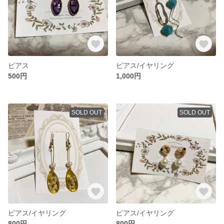
ピアス
ピアス/イヤリング
500円
1,000円
SOLD OUT
SOLD OUT
ピアス/イヤリング
ピアス/イヤリング
800円
800円