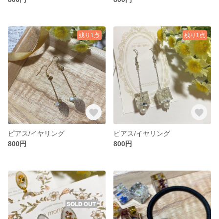
残り1点
残り1点
ピアス/イヤリング
ピアス/イヤリング
800円
800円