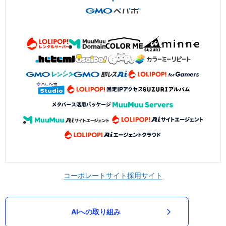
コーポレートサイト
採用サイト
AIへの取り組み