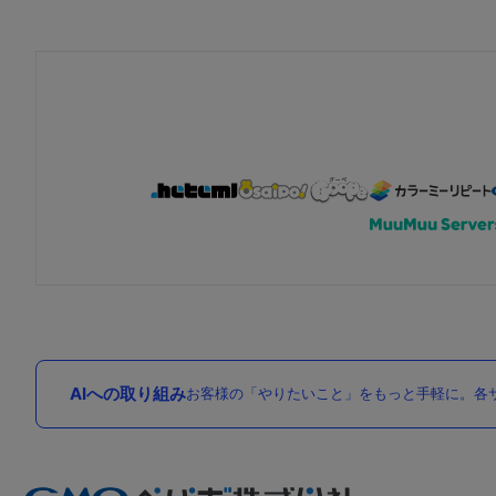
AIへの取り組み
お客様の「やりたいこと」をもっと手軽に。各サ