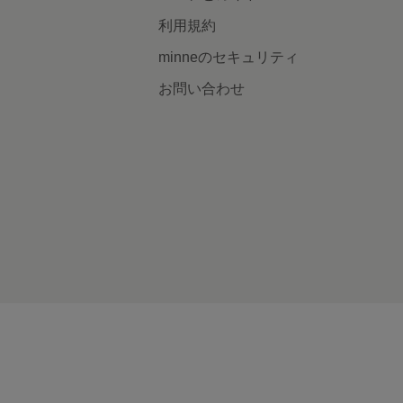
利用規約
minneのセキュリティ
お問い合わせ