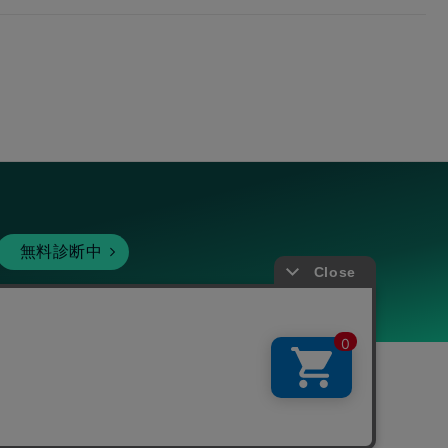
無料診断中
暗号資産
個人向けサービス
その他