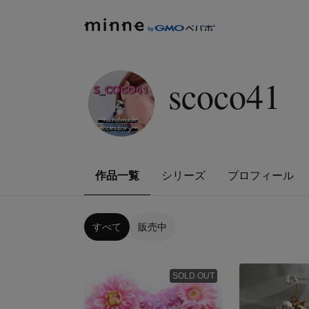
scoco41
作品一覧
シリーズ
プロフィール
すべて
販売中
SOLD OUT