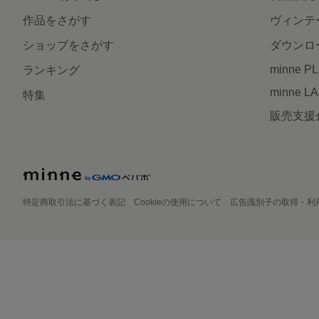
作品をさがす
ヴィンテ
ショップをさがす
ダウンロ
minne P
ランキング
minne L
特集
販売支援
特定商取引法に基づく表記
Cookieの使用について
広告識別子の取得・利