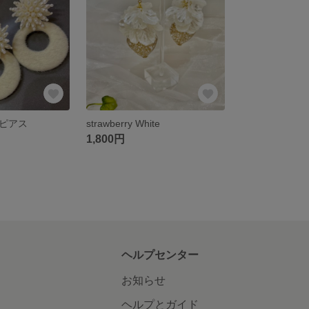
ピアス
strawberry White
1,800円
ヘルプセンター
お知らせ
ヘルプとガイド