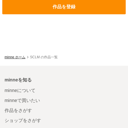
作品を登録
minne ホーム
SCLM の作品一覧
minneを知る
minneについて
minneで買いたい
作品をさがす
ショップをさがす