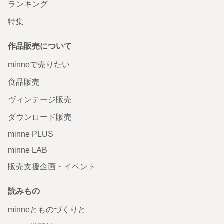
ランキング
特集
作品販売について
minneで売りたい
食品販売
ヴィンテージ販売
ダウンロード販売
minne PLUS
minne LAB
販売支援企画・イベント
読みもの
minneとものづくりと