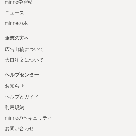
minne学習帖
ニュース
minneの本
企業の方へ
広告出稿について
大口注文について
ヘルプセンター
お知らせ
ヘルプとガイド
利用規約
minneのセキュリティ
お問い合わせ