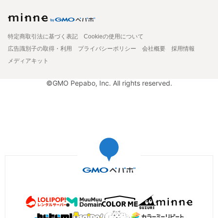
特定商取引法に基づく表記
Cookieの使用について
広告識別子の取得・利用
プライバシーポリシー
会社概要
採用情報
メディアキット
©GMO Pepabo, Inc. All rights reserved.