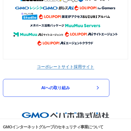
コーポレートサイト
採用サイト
AIへの取り組み
GMOインターネットグループのセキュリティ事業について