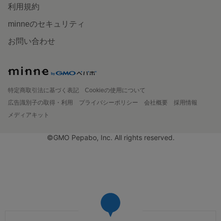
利用規約
minneのセキュリティ
お問い合わせ
特定商取引法に基づく表記
Cookieの使用について
広告識別子の取得・利用
プライバシーポリシー
会社概要
採用情報
メディアキット
©GMO Pepabo, Inc. All rights reserved.