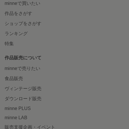
minneで買いたい
作品をさがす
ショップをさがす
ランキング
特集
作品販売について
minneで売りたい
食品販売
ヴィンテージ販売
ダウンロード販売
minne PLUS
minne LAB
販売支援企画・イベント