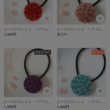
ビーズクロッシェ ヘアゴム・大〈ザクロ〉
ビーズクロッシェ ヘアゴム・大〈秋ピンク〉
1,350円
展示中
SOLD OUT
残り1点
ビーズクロッシェ ヘアゴム・大〈ぶどうたわわ〉
ビーズクロッシェ ヘアゴム・大〈ターコイズブルー２〉
1,350円
1,350円