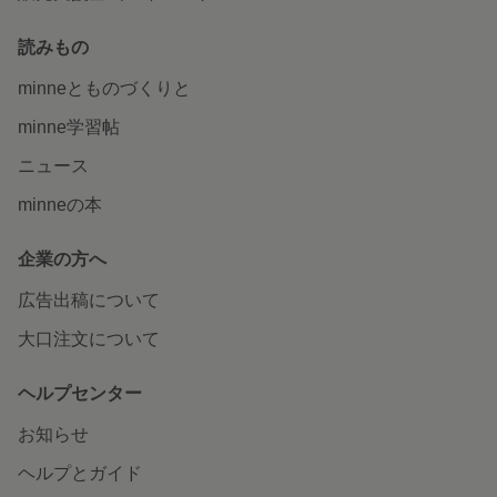
読みもの
minneとものづくりと
minne学習帖
ニュース
minneの本
企業の方へ
広告出稿について
大口注文について
ヘルプセンター
お知らせ
ヘルプとガイド