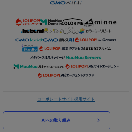
コーポレートサイト
採用サイト
AIへの取り組み