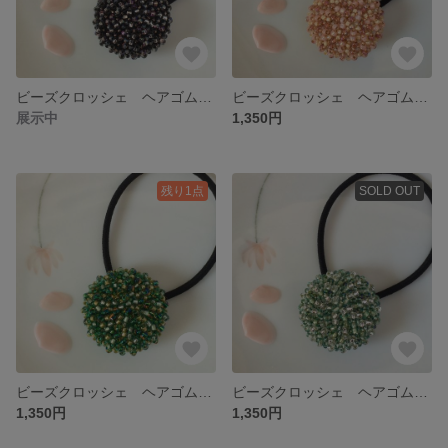
ビーズクロッシェ ヘアゴム・大〈春ブラック〉
ビーズクロッシェ ヘアゴム・大〈ローズピンク〉
展示中
1,350円
残り1点
SOLD OUT
ビーズクロッシェ ヘアゴム・大〈森〉
ビーズクロッシェ ヘアゴム ・大〈春グリーン〉
1,350円
1,350円