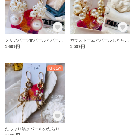
クリアパーツinパールとパールじゃらのパール好きさんへ贈るピアス
ガラスドームとパールじゃらのゴールド系ピアス
1,699円
1,599円
残り1点
たっぷり淡水パールのたらりんチェーンピアス