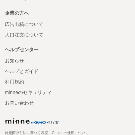
企業の方へ
広告出稿について
大口注文について
ヘルプセンター
お知らせ
ヘルプとガイド
利用規約
minneのセキュリティ
お問い合わせ
特定商取引法に基づく表記
Cookieの使用について