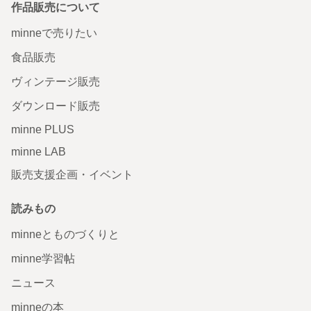
作品販売について
minneで売りたい
食品販売
ヴィンテージ販売
ダウンロード販売
minne PLUS
minne LAB
販売支援企画・イベント
読みもの
minneとものづくりと
minne学習帖
ニュース
minneの本