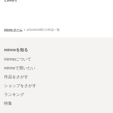
1,699円
minne ホーム
schonlicht00 の作品一覧
minneを知る
minneについて
minneで買いたい
作品をさがす
ショップをさがす
ランキング
特集