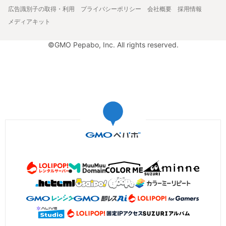
広告識別子の取得・利用
プライバシーポリシー
会社概要
採用情報
メディアキット
©GMO Pepabo, Inc. All rights reserved.