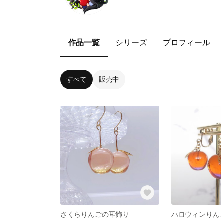
作品一覧
シリーズ
プロフィール
すべて
販売中
さくらりんごの耳飾り
ハロウィンりん