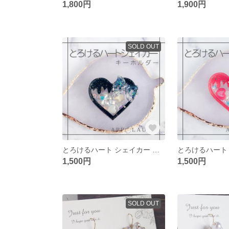
1,800円
1,900円
SOLD OUT
とろけるハート シェイカー キーホルダー（黒）
1,500円
1,500円
SOLD OUT