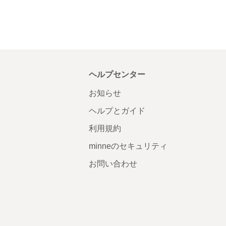
ヘルプセンター
お知らせ
ヘルプとガイド
利用規約
minneのセキュリティ
お問い合わせ