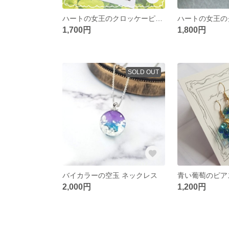
ハートの女王のクロッケーピアス
1,700円
1,800円
SOLD OUT
バイカラーの空玉 ネックレス
青い葡萄のピア
2,000円
1,200円