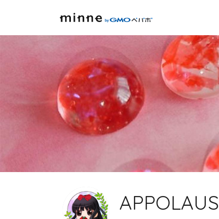
APPOLAUS