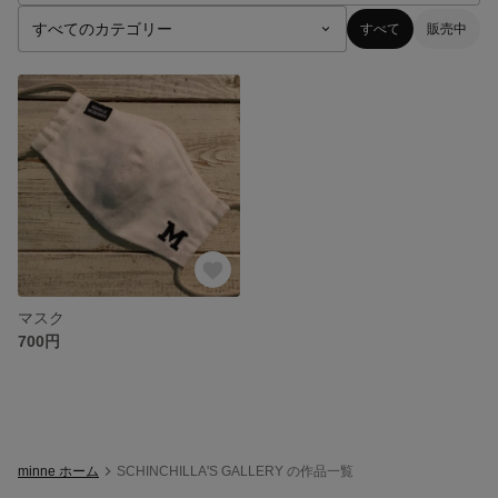
すべて
販売中
マスク
700円
minne ホーム
SCHINCHILLA'S GALLERY の作品一覧