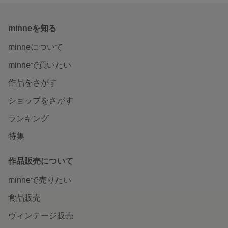
minneを知る
minneについて
minneで買いたい
作品をさがす
ショップをさがす
ランキング
特集
作品販売について
minneで売りたい
食品販売
ヴィンテージ販売