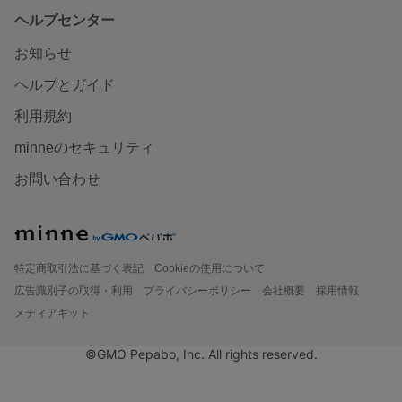
ヘルプセンター
お知らせ
ヘルプとガイド
利用規約
minneのセキュリティ
お問い合わせ
特定商取引法に基づく表記
Cookieの使用について
広告識別子の取得・利用
プライバシーポリシー
会社概要
採用情報
メディアキット
©GMO Pepabo, Inc. All rights reserved.