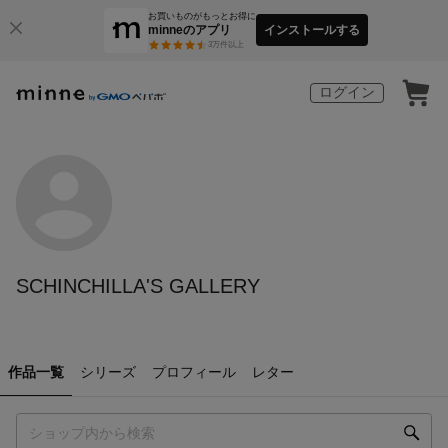
お買いものがもっとお得に
minneのアプリ
インストールする
3
万件以上
ログイン
SCHINCHILLA'S GALLERY
作品一覧
シリーズ
プロフィール
レター