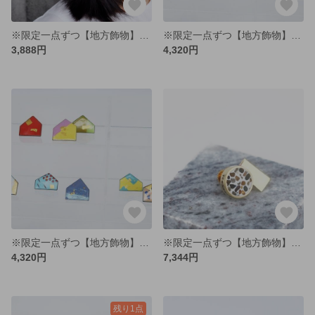
※限定一点ずつ【地方飾物】全色集めたくなるカラフル七宝小粒ピアス
※限定一点ずつ【地方飾物】家型オリジナル七宝ブローチ
3,888円
4,320円
※限定一点ずつ【地方飾物】家型オリジナル七宝ブローチ
※限定一点ずつ【地方飾物】玉石タイルモチーフブローチ
4,320円
7,344円
残り1点