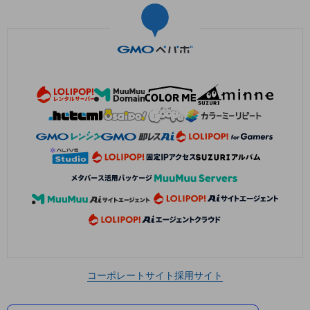
コーポレートサイト
採用サイト