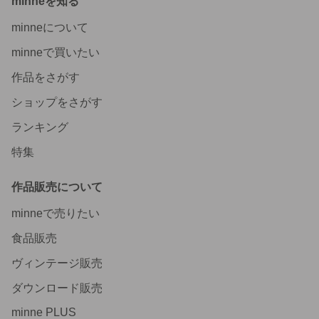
minneを知る
minneについて
minneで買いたい
作品をさがす
ショップをさがす
ランキング
特集
作品販売について
minneで売りたい
食品販売
ヴィンテージ販売
ダウンロード販売
minne PLUS