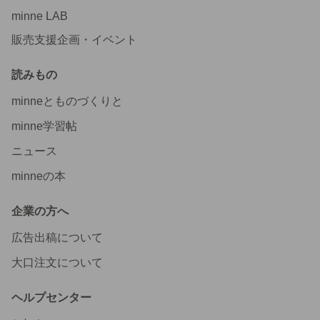
minne LAB
販売支援企画・イベント
読みもの
minneとものづくりと
minne学習帖
ニュース
minneの本
企業の方へ
広告出稿について
大口注文について
ヘルプセンター