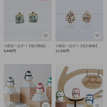
※限定一点ずつ【地方飾物】玉石タイルモチーフイヤリング
※限定一点ずつ【地方飾物】玉石タイルモチーフピアス
8,640円
11,232円