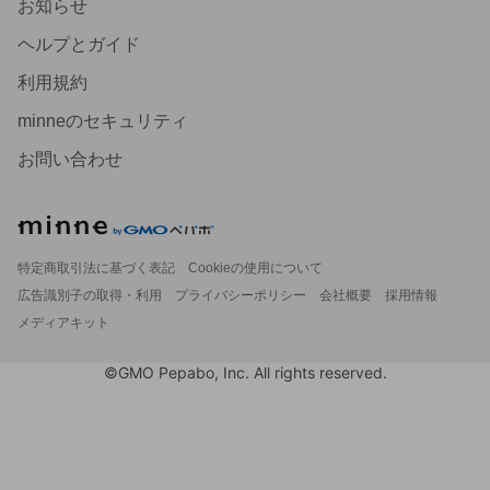
お知らせ
ヘルプとガイド
利用規約
minneのセキュリティ
お問い合わせ
特定商取引法に基づく表記
Cookieの使用について
広告識別子の取得・利用
プライバシーポリシー
会社概要
採用情報
メディアキット
©GMO Pepabo, Inc. All rights reserved.