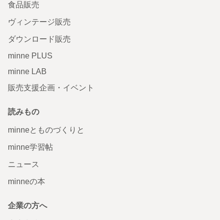
食品販売
ヴィンテージ販売
ダウンロード販売
minne PLUS
minne LAB
販売支援企画・イベント
読みもの
minneとものづくりと
minne学習帖
ニュース
minneの本
企業の方へ