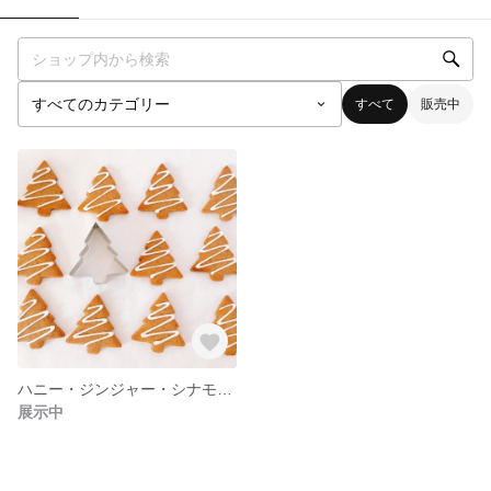
すべて
販売中
ハニー・ジンジャー・シナモンのクッキー
展示中