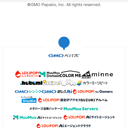
©GMO Pepabo, Inc. All rights reserved.