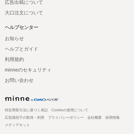
広告出稿について
大口注文について
ヘルプセンター
お知らせ
ヘルプとガイド
利用規約
minneのセキュリティ
お問い合わせ
特定商取引法に基づく表記
Cookieの使用について
広告識別子の取得・利用
プライバシーポリシー
会社概要
採用情報
メディアキット