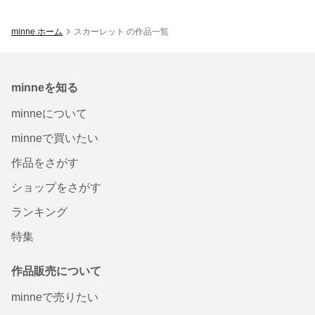
minne ホーム
スカーレット の作品一覧
minneを知る
minneについて
minneで買いたい
作品をさがす
ショップをさがす
ランキング
特集
作品販売について
minneで売りたい