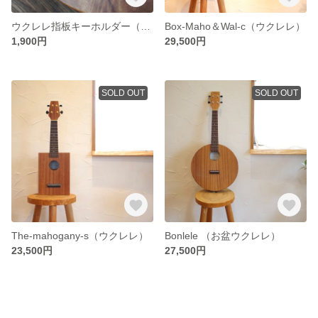
ウクレレ指板キーホルダー（ゴールド）
Box-Maho＆Wal-c（ウクレレ）
1,900円
29,500円
SOLD OUT
SOLD OUT
The-mahogany-s（ウクレレ）
Bonlele （お盆ウクレレ）
23,500円
27,500円