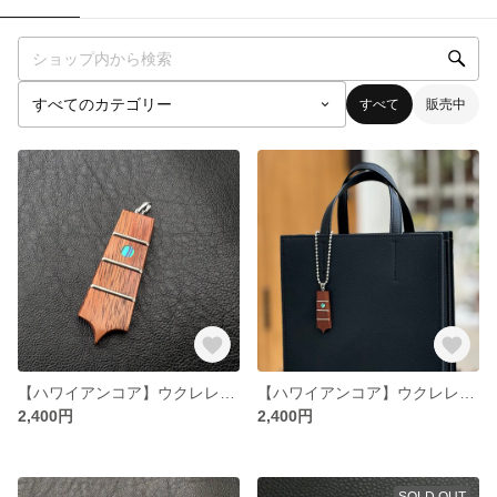
すべて
販売中
【ハワイアンコア】ウクレレ指板ペンダントトップ
【ハワイアンコア】ウクレレ指板バッグチャーム
2,400円
2,400円
SOLD OUT