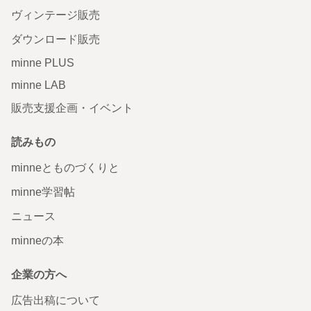
ヴィンテージ販売
ダウンロード販売
minne PLUS
minne LAB
販売支援企画・イベント
読みもの
minneとものづくりと
minne学習帖
ニュース
minneの本
企業の方へ
広告出稿について