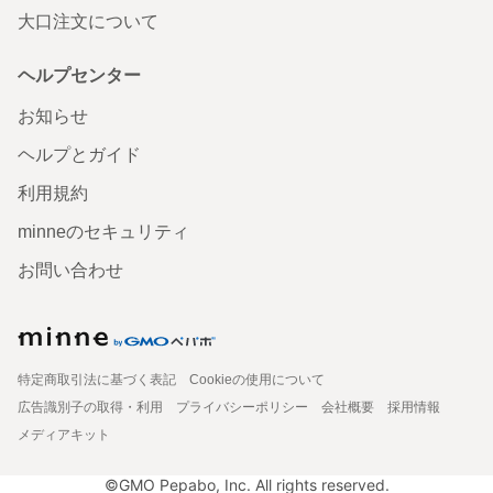
大口注文について
ヘルプセンター
お知らせ
ヘルプとガイド
利用規約
minneのセキュリティ
お問い合わせ
特定商取引法に基づく表記
Cookieの使用について
広告識別子の取得・利用
プライバシーポリシー
会社概要
採用情報
メディアキット
©GMO Pepabo, Inc. All rights reserved.