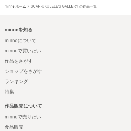
minne ホーム
SCAR-UKULELE'S GALLERY の作品一覧
minneを知る
minneについて
minneで買いたい
作品をさがす
ショップをさがす
ランキング
特集
作品販売について
minneで売りたい
食品販売