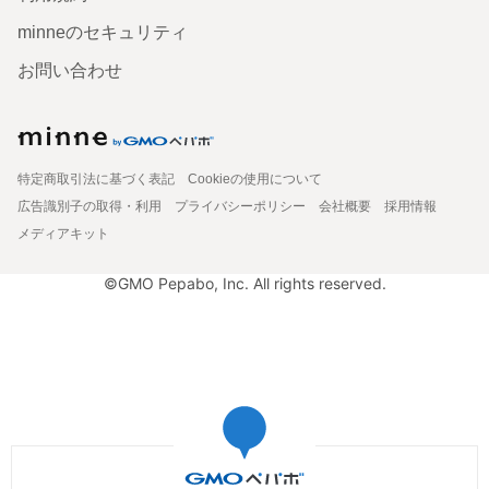
minneのセキュリティ
お問い合わせ
特定商取引法に基づく表記
Cookieの使用について
広告識別子の取得・利用
プライバシーポリシー
会社概要
採用情報
メディアキット
©GMO Pepabo, Inc. All rights reserved.