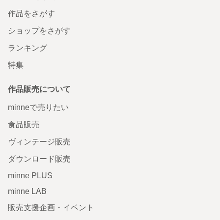
作品をさがす
ショップをさがす
ランキング
特集
作品販売について
minneで売りたい
食品販売
ヴィンテージ販売
ダウンロード販売
minne PLUS
minne LAB
販売支援企画・イベント