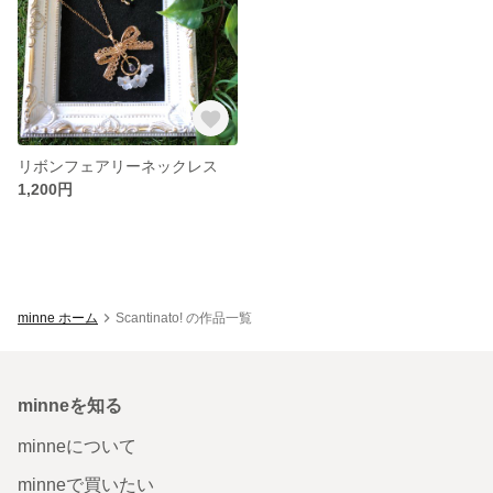
リボンフェアリーネックレス
1,200円
minne ホーム
Scantinato! の作品一覧
minneを知る
minneについて
minneで買いたい