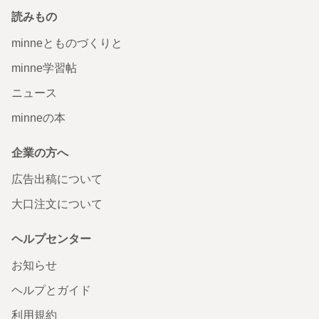
読みもの
minneとものづくりと
minne学習帖
ニュース
minneの本
企業の方へ
広告出稿について
大口注文について
ヘルプセンター
お知らせ
ヘルプとガイド
利用規約