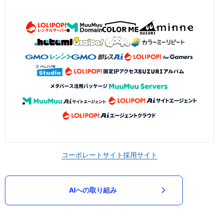
コーポレートサイト
採用サイト
AIへの取り組み