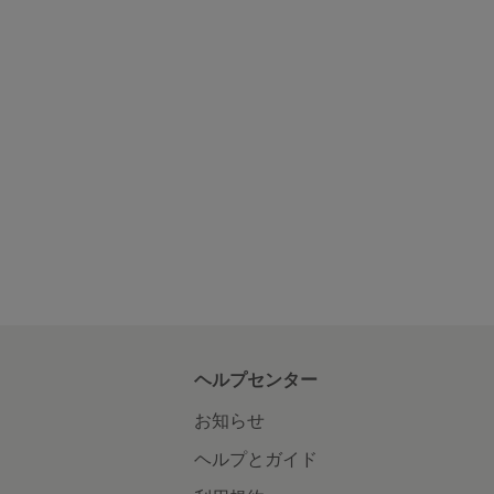
ヘルプセンター
お知らせ
ヘルプとガイド