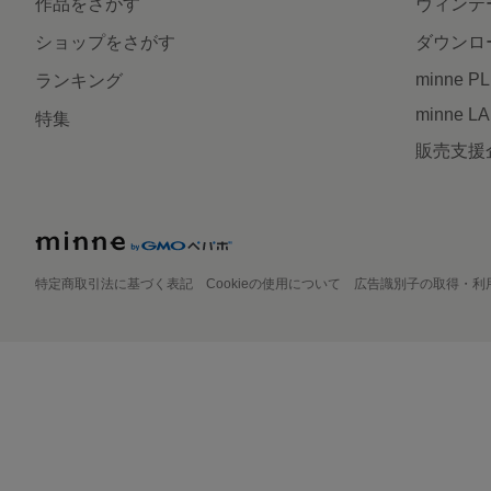
作品をさがす
ヴィンテ
ショップをさがす
ダウンロ
minne P
ランキング
minne L
特集
販売支援
特定商取引法に基づく表記
Cookieの使用について
広告識別子の取得・利