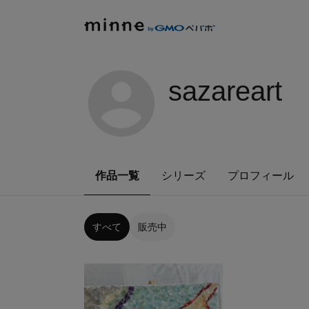
sazareart
作品一覧
シリーズ
プロフィール
すべて
販売中