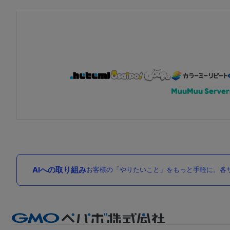
AIへの取り組み
お客様の「やりたいこと」をもっと手軽に。各サ