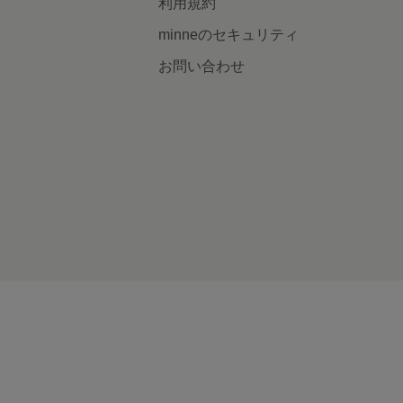
利用規約
minneのセキュリティ
お問い合わせ