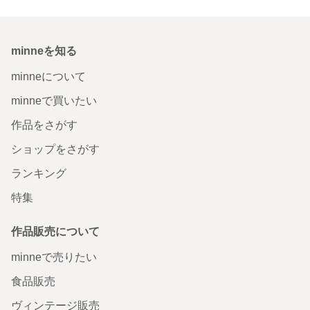
minneを知る
minneについて
minneで買いたい
作品をさがす
ショップをさがす
ランキング
特集
作品販売について
minneで売りたい
食品販売
ヴィンテージ販売