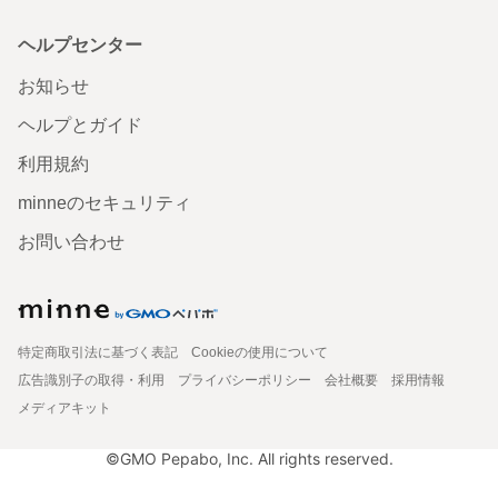
ヘルプセンター
お知らせ
ヘルプとガイド
利用規約
minneのセキュリティ
お問い合わせ
特定商取引法に基づく表記
Cookieの使用について
広告識別子の取得・利用
プライバシーポリシー
会社概要
採用情報
メディアキット
©GMO Pepabo, Inc. All rights reserved.