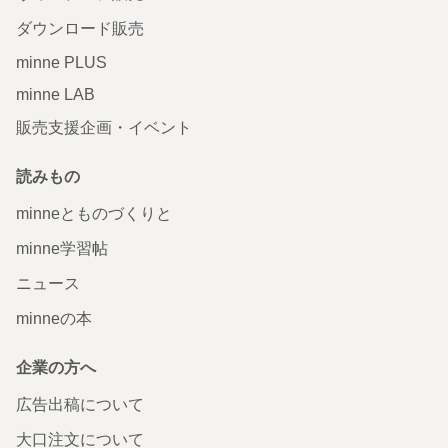
ダウンロード販売
minne PLUS
minne LAB
販売支援企画・イベント
読みもの
minneとものづくりと
minne学習帖
ニュース
minneの本
企業の方へ
広告出稿について
大口注文について