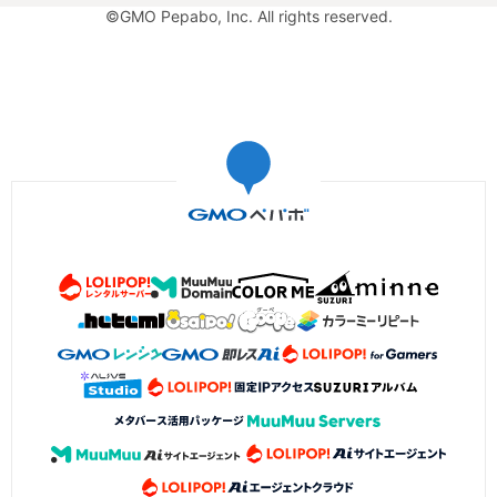
©GMO Pepabo, Inc. All rights reserved.