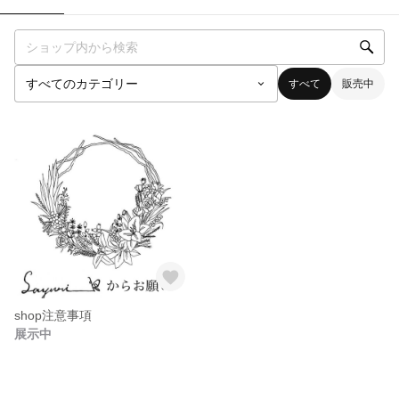
すべて
販売中
shop注意事項
展示中