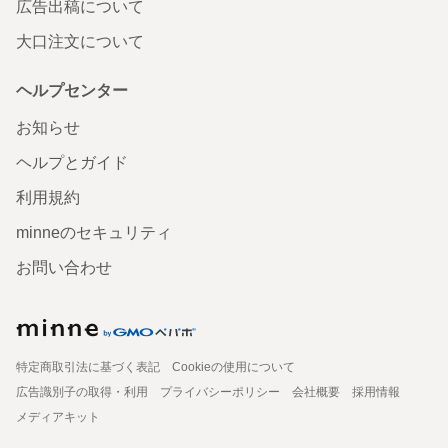
広告出稿について
大口注文について
ヘルプセンター
お知らせ
ヘルプとガイド
利用規約
minneのセキュリティ
お問い合わせ
特定商取引法に基づく表記
Cookieの使用について
広告識別子の取得・利用
プライバシーポリシー
会社概要
採用情報
メディアキット