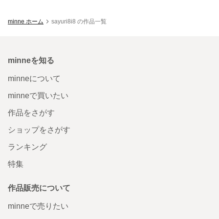
minne ホーム
sayuri8i8 の作品一覧
minneを知る
minneについて
minneで買いたい
作品をさがす
ショップをさがす
ランキング
特集
作品販売について
minneで売りたい