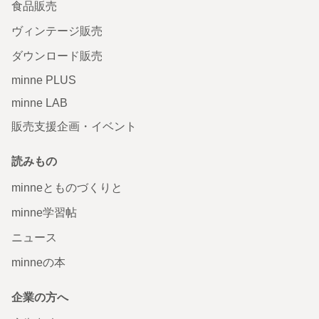
食品販売
ヴィンテージ販売
ダウンロード販売
minne PLUS
minne LAB
販売支援企画・イベント
読みもの
minneとものづくりと
minne学習帖
ニュース
minneの本
企業の方へ