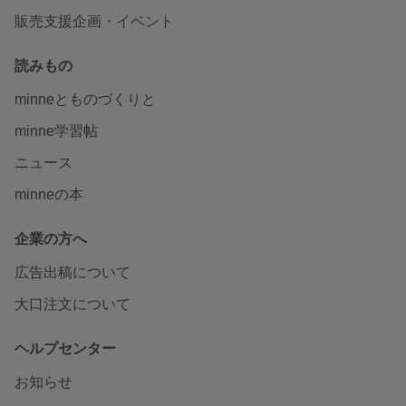
販売支援企画・イベント
読みもの
minneとものづくりと
minne学習帖
ニュース
minneの本
企業の方へ
広告出稿について
大口注文について
ヘルプセンター
お知らせ