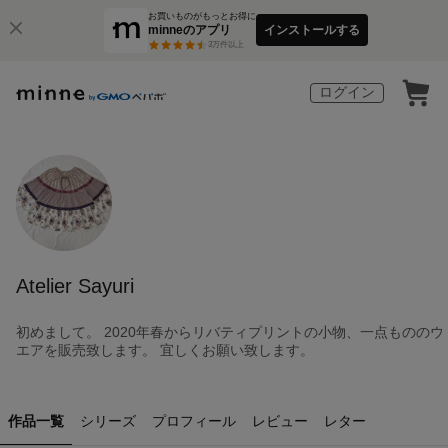
お買いものがもっとお得に
minneのアプリ
インストールする
3
万件以上
ログイン
Atelier Sayuri
初めまして。 2020年春からリバティプリントの小物、一点もののウ
エアを販売致します。 宜しくお願い致します。
作品一覧
シリーズ
プロフィール
レビュー
レター