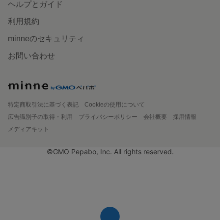
ヘルプとガイド
利用規約
minneのセキュリティ
お問い合わせ
特定商取引法に基づく表記
Cookieの使用について
広告識別子の取得・利用
プライバシーポリシー
会社概要
採用情報
メディアキット
©GMO Pepabo, Inc. All rights reserved.