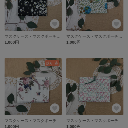
マスクケース・マスクポーチ・マスクホルダー／ティッシュケース付き／ Libertyリバティ Starry Night スターリー・ナイト
マスクケース・マスクポーチ・マスクホルダー／ティッシュケース付き／ Libertyリバティ Juniper ジュニパー
1,000円
1,000円
残り1点
マスクケース・マスクポーチ・マスクホルダー／ティッシュケース付き／ Libertyリバティ Sussex サセックス
マスクケース・マスクポーチ・マスクホルダー／ティッシュケース付き／ Libertyリバティ ホビーラホビーレMaisie メイジー ミント系
1,000円
1,000円