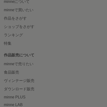
minneについて
minneで買いたい
作品をさがす
ショップをさがす
ランキング
特集
作品販売について
minneで売りたい
食品販売
ヴィンテージ販売
ダウンロード販売
minne PLUS
minne LAB