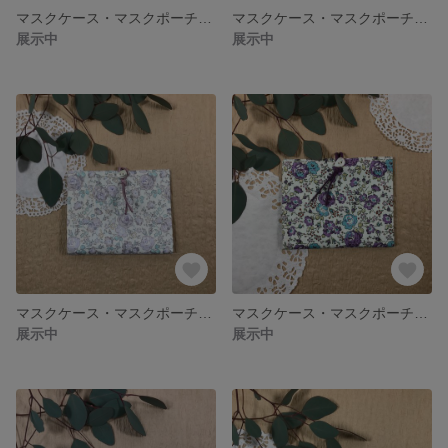
マスクケース・マスクポーチ・マスクホルダー／ティッシュケース付き／ Libertyリバティ Elysian エリジアン(輸入・ブルー系)
マスクケース・マスクポーチ・マスクホルダー／ティッシュケース付き／ Libertyリバティ Eloise エロイーズ グリーン系
展示中
展示中
マスクケース・マスクポーチ・マスクホルダー／ティッシュケース付き／ Libertyリバティ Felicite フェリシテ Check＆Stripe
マスクケース・マスクポーチ・マスクホルダー／ティッシュケース付き／ Libertyリバティ Felicite フェリシテ ホビーラホビーレ
展示中
展示中