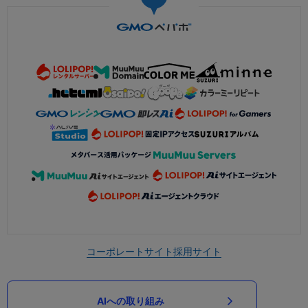
コーポレートサイト
採用サイト
AIへの取り組み