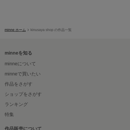
minne ホーム
kinusaya shop の作品一覧
minneを知る
minneについて
minneで買いたい
作品をさがす
ショップをさがす
ランキング
特集
作品販売について