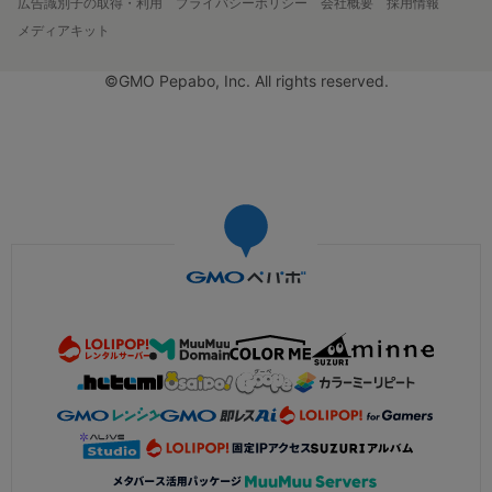
広告識別子の取得・利用
プライバシーポリシー
会社概要
採用情報
メディアキット
©GMO Pepabo, Inc. All rights reserved.