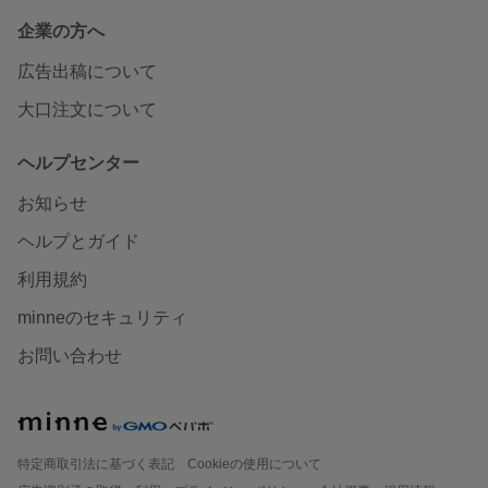
企業の方へ
広告出稿について
大口注文について
ヘルプセンター
お知らせ
ヘルプとガイド
利用規約
minneのセキュリティ
お問い合わせ
特定商取引法に基づく表記
Cookieの使用について