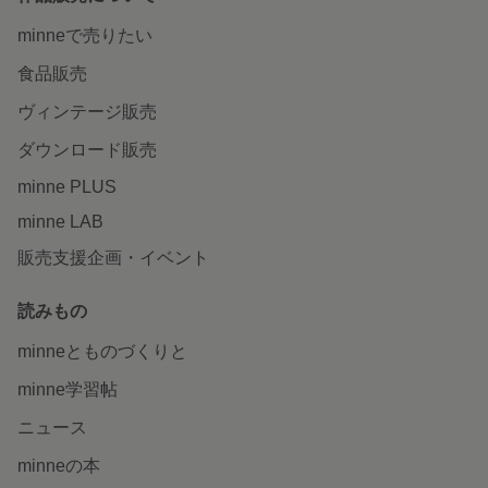
minneで売りたい
食品販売
ヴィンテージ販売
ダウンロード販売
minne PLUS
minne LAB
販売支援企画・イベント
読みもの
minneとものづくりと
minne学習帖
ニュース
minneの本